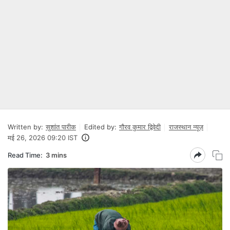
Written by:
सुशांत पारीक
Edited by:
गौरव कुमार द्विवेदी
राजस्थान न्यूज़
मई 26, 2026 09:20 IST
Read Time:
3 mins