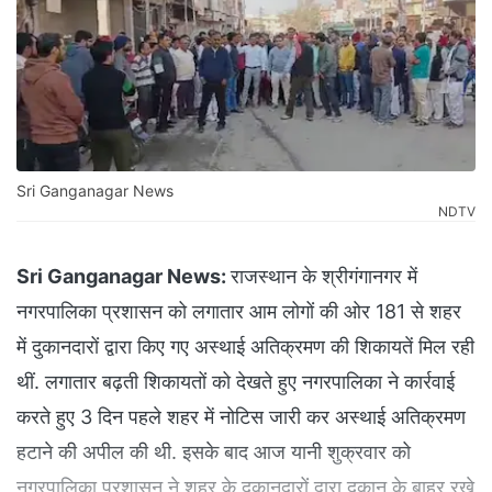
Sri Ganganagar News
NDTV
Sri Ganganagar News:
राजस्थान के श्रीगंगानगर में
नगरपालिका प्रशासन को लगातार आम लोगों की ओर 181 से शहर
में दुकानदारों द्वारा किए गए अस्थाई अतिक्रमण की शिकायतें मिल रही
थीं. लगातार बढ़ती शिकायतों को देखते हुए नगरपालिका ने कार्रवाई
करते हुए 3 दिन पहले शहर में नोटिस जारी कर अस्थाई अतिक्रमण
हटाने की अपील की थी. इसके बाद आज यानी शुक्रवार को
नगरपालिका प्रशासन ने शहर के दुकानदारों द्वारा दुकान के बाहर रखे