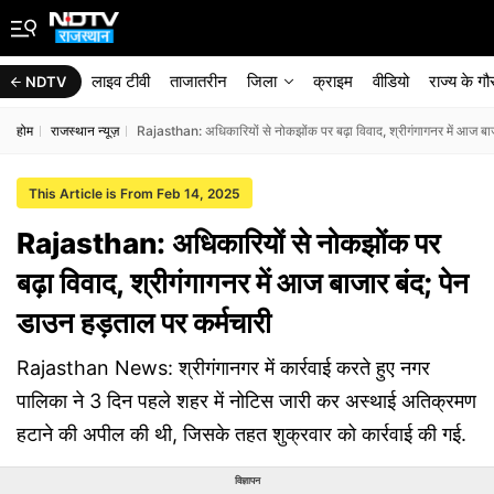
लाइव टीवी
ताजातरीन
जिला
क्राइम
वीडियो
राज्‍य के ग
NDTV
होम
राजस्थान न्यूज़
Rajasthan: अधिकारियों से नोकझोंक पर बढ़ा विवाद, श्रीगंगागनर में आज बाज
This Article is From Feb 14, 2025
Rajasthan: अधिकारियों से नोकझोंक पर
बढ़ा विवाद, श्रीगंगागनर में आज बाजार बंद; पेन
डाउन हड़ताल पर कर्मचारी
Rajasthan News: श्रीगंगानगर में कार्रवाई करते हुए नगर
पालिका ने 3 दिन पहले शहर में नोटिस जारी कर अस्थाई अतिक्रमण
हटाने की अपील की थी, जिसके तहत शुक्रवार को कार्रवाई की गई.
विज्ञापन