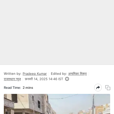
Written by:
Pradeep Kumar
Edited by:
अनामिका मिश्रा
राजस्थान न्यूज़
फ़रवरी 14, 2025 14:46 IST
Read Time:
2 mins