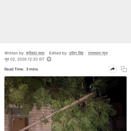
Written by:
श्रीकांत व्यास
Edited by:
उपेंद्र सिंह
राजस्थान न्यूज़
जून 02, 2026 12:20 IST
Read Time:
3 mins