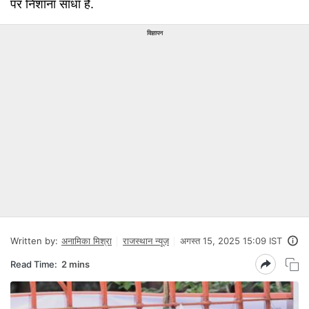
पर निशाना साधा है.
विज्ञापन
Written by:
अनामिका मिश्रा
राजस्थान न्यूज़
अगस्त 15, 2025 15:09 IST
Read Time:
2 mins