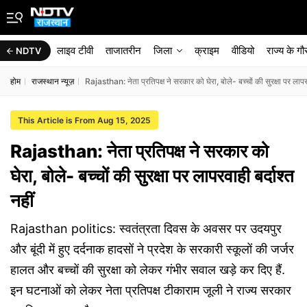
लाइव टीवी
ताजातरीन
जिला
क्राइम
वीडियो
राज्‍य के ग
NDTV
होम
राजस्थान न्यूज़
Rajasthan: नेता प्रतिपक्ष ने सरकार को घेरा, बोले- बच्चों की सुरक्षा पर लापरव
This Article is From Aug 15, 2025
Rajasthan: नेता प्रतिपक्ष ने सरकार को
घेरा, बोले- बच्चों की सुरक्षा पर लापरवाही बर्दाश्त
नहीं
Rajasthan politics: स्वतंत्रता दिवस के अवसर पर उदयपुर
और बूंदी में हुए दर्दनाक हादसों ने प्रदेश के सरकारी स्कूलों की जर्जर
हालत और बच्चों की सुरक्षा को लेकर गंभीर सवाल खड़े कर दिए हैं.
इन घटनाओं को लेकर नेता प्रतिपक्ष टीकाराम जूली ने राज्य सरकार