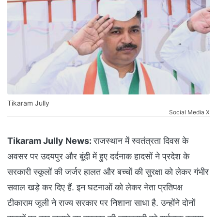
Tikaram Jully
Social Media X
Tikaram Jully News:
राजस्थान में स्वतंत्रता दिवस के
अवसर पर उदयपुर और बूंदी में हुए दर्दनाक हादसों ने प्रदेश के
सरकारी स्कूलों की जर्जर हालत और बच्चों की सुरक्षा को लेकर गंभीर
सवाल खड़े कर दिए हैं. इन घटनाओं को लेकर नेता प्रतिपक्ष
टीकाराम जूली ने राज्य सरकार पर निशाना साधा है. उन्होंने दोनों