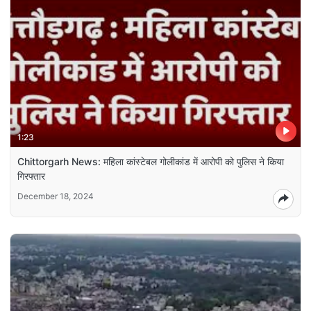
1:23
Chittorgarh News: महिला कांस्टेबल गोलीकांड में आरोपी को पुलिस ने किया
गिरफ्तार
December 18, 2024