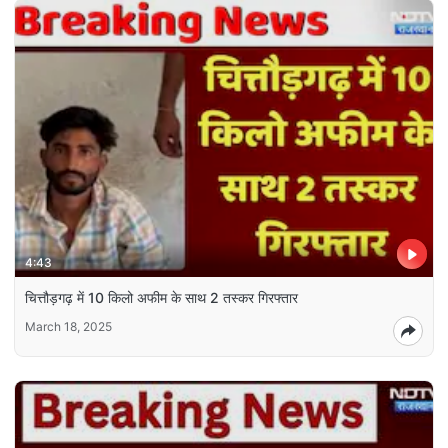
4:43
चित्तौड़गढ़ में 10 किलो अफीम के साथ 2 तस्कर गिरफ्तार
March 18, 2025