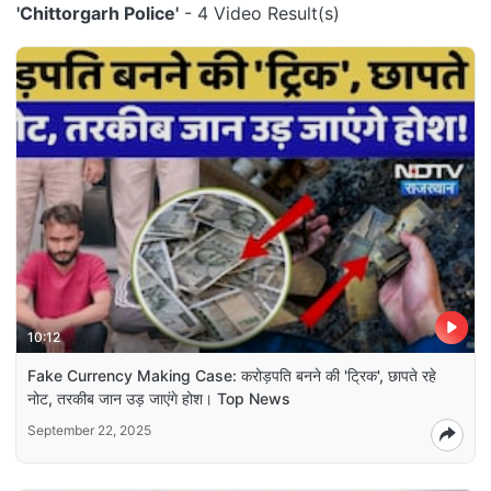
'Chittorgarh Police'
- 4 Video Result(s)
10:12
Fake Currency Making Case: करोड़पति बनने की 'ट्रिक', छापते रहे
नोट, तरकीब जान उड़ जाएंगे होश। Top News
September 22, 2025