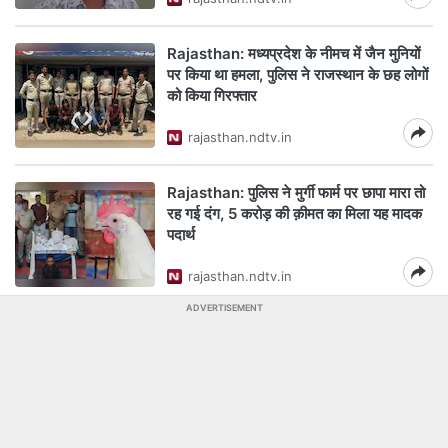
Rajasthan: मध्यप्रदेश के नीमच में जैन मुनियों
पर किया था हमला, पुलिस ने राजस्थान के छह लोगों
को किया गिरफ्तार
rajasthan.ndtv.in
Rajasthan: पुलिस ने मुर्गी फार्म पर छापा मारा तो
रह गई दंग, 5 करोड़ की क़ीमत का मिला यह मादक
पदार्थ
rajasthan.ndtv.in
ADVERTISEMENT