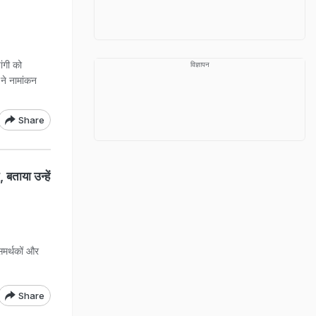
ंगी को
विज्ञापन
 ने नामांकन
Share
 बताया उन्हें
 समर्थकों और
Share