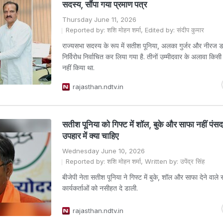
सदस्य, सौंपा गया प्रमाण पत्र
Thursday June 11, 2026
Reported by: शशि मोहन शर्मा, Edited by: संदीप कुमार
राज्यसभा सदस्य के रूप में सतीश पूनिया, अलका गुर्जर और नीरज डा
निर्विरोध निर्वाचित कर लिया गया है. तीनों उम्मीदवार के अलावा किसी
नहीं किया था.
rajasthan.ndtv.in
सतीश पून‍िया को गिफ्ट में शॉल, बुके और साफा नहीं पंसद,
उपहार में क्‍या चाहिए
Wednesday June 10, 2026
Reported by: शशि मोहन शर्मा, Written by: उपेंद्र सिंह
बीजेपी नेता सतीश पून‍िया ने ग‍िफ्ट में बुके, शॉल और साफा देने वाले
कार्यकर्ताओं को नसीहत दे डाली.
rajasthan.ndtv.in