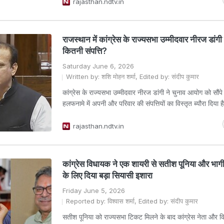
rajasthan.ndtv.in
राजस्थान में कांग्रेस के राज्यसभा उम्मीदवार नीरज डांगी
कितनी संपत्ति?
Saturday June 6, 2026
Written by: शशि मोहन शर्मा, Edited by: संदीप कुमार
कांग्रेस के राज्यसभा उम्मीदवार नीरज डांगी ने चुनाव आयोग को सौंप
हलफनामे में अपनी और परिवार की संपत्तियों का विस्तृत ब्यौरा दिया है
rajasthan.ndtv.in
कांग्रेस विधायक ने एक शायरी से सतीश पूनिया और भाग
के लिए दिया बड़ा सियासी इशारा
Friday June 5, 2026
Reported by: विश्वास शर्मा, Edited by: संदीप कुमार
सतीश पूनिया को राज्यसभा टिकट मिलने के बाद कांग्रेस नेता और 