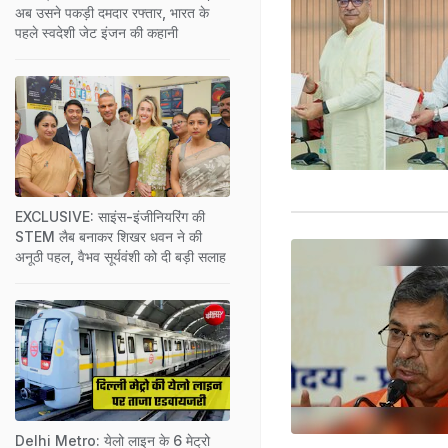
अब उसने पकड़ी दमदार रफ्तार, भारत के
पहले स्वदेशी जेट इंजन की कहानी
EXCLUSIVE: साइंस-इंजीनियरिंग की
STEM लैब बनाकर शिखर धवन ने की
अनूठी पहल, वैभव सूर्यवंशी को दी बड़ी सलाह
Delhi Metro: येलो लाइन के 6 मेट्रो