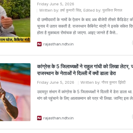
Friday June 5, 2026
Written by: हर्षा कुमारी सिंह, Edited by: पुलकित मित्तल
दो उम्मीदवारों के नामों के ऐलान के बाद अब बीजेपी तीसरे कैंडिडेट 
चुनाव में उतार सकती है. राजस्थान कैबिनेट मंत्री ने इसके संकेत दि
होता है मुकाबला रोमांचक हो जाएगा. आइए जानते हैं कैसे...
rajasthan.ndtv.in
कांग्रेस के 5 जिलाध्यक्षों ने राहुल गांधी को लिखा लेटर, ज
राजस्थान के नेताओं ने दिल्ली में क्यों डाला डेरा
Friday June 5, 2026
Written by: गौरव कुमार द्विवेदी
उदयपुर संभाग में कांग्रेस के 5 जिलाध्यक्षों ने दिल्ली में डेरा डाला था
मांग को पहुंचाने के लिए आलाकमान को पत्र भी लिखा. जानिए इस लेटर
rajasthan.ndtv.in