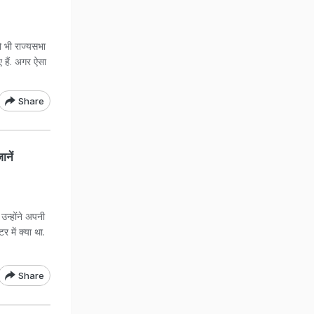
को भी राज्यसभा
ए हैं. अगर ऐसा
Share
ानें
. उन्होंने अपनी
 में क्या था.
Share