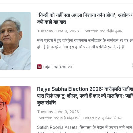
'किसी को नहीं पता अगला निशाना कौन होगा', अशोक 
क्यों कही यह बात
Tuesday June 9, 2026
Written by: संदीप कुमार
मध्य प्रदेश में हुए कांग्रेस राज्यसभा उम्मीदवार के नामांकन रद्द प
हो गई है. कांग्रेस नेता इस हंगामे पर कड़ी प्रतिक्रिया दे रहे हैं.
rajasthan.ndtv.in
Rajya Sabha Election 2026: करोड़पति सतीश प
पास सिर्फ एक टू-व्हीलर, पत्नी हैं कार की मालकिन; जान
कुल संपत्ति
Tuesday June 9, 2026
Written by: शशि मोहन शर्मा, Edited by: पुलकित मित्तल
Satish Poonia Assets: सियासत के मैदान में कद्दावर माने जाने