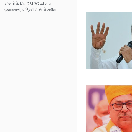
स्‍टेशनों के लिए DMRC की ताजा
एडवायजरी, यात्रियों से की ये अपील