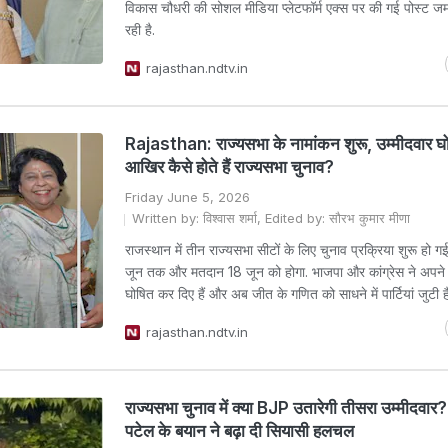
विकास चौधरी की सोशल मीडिया प्लेटफॉर्म एक्स पर की गई पोस्ट 
रही है.
rajasthan.ndtv.in
Rajasthan: राज्यसभा के नामांकन शुरू, उम्मीदवार घ
आखिर कैसे होते हैं राज्यसभा चुनाव?
Friday June 5, 2026
Written by: विश्वास शर्मा, Edited by: सौरभ कुमार मीणा
राजस्थान में तीन राज्यसभा सीटों के लिए चुनाव प्रक्रिया शुरू हो ग
जून तक और मतदान 18 जून को होगा. भाजपा और कांग्रेस ने अपने 
घोषित कर दिए हैं और अब जीत के गणित को साधने में पार्टियां जुटी है
rajasthan.ndtv.in
राज्यसभा चुनाव में क्या BJP उतारेगी तीसरा उम्मीदवार
पटेल के बयान ने बढ़ा दी सियासी हलचल