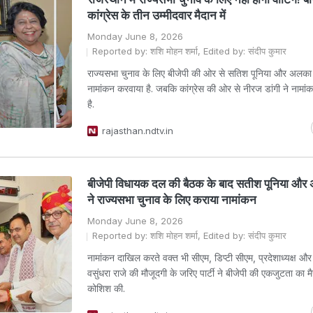
कांग्रेस के तीन उम्मीदवार मैदान में
Monday June 8, 2026
Reported by: शशि मोहन शर्मा, Edited by: संदीप कुमार
राज्यसभा चुनाव के लिए बीजेपी की ओर से सतिश पूनिया और अलका गु
नामांकन करवाया है. जबकि कांग्रेस की ओर से नीरज डांगी ने नामां
है.
rajasthan.ndtv.in
बीजेपी विधायक दल की बैठक के बाद सतीश पूनिया और अ
ने राज्यसभा चुनाव के लिए कराया नामांकन
Monday June 8, 2026
Reported by: शशि मोहन शर्मा, Edited by: संदीप कुमार
नामांकन दाखिल करते वक्त भी सीएम, डिप्टी सीएम, प्रदेशाध्यक्ष और प
वसुंधरा राजे की मौजूदगी के जरिए पार्टी ने बीजेपी की एकजुटता का मै
कोशिश की.