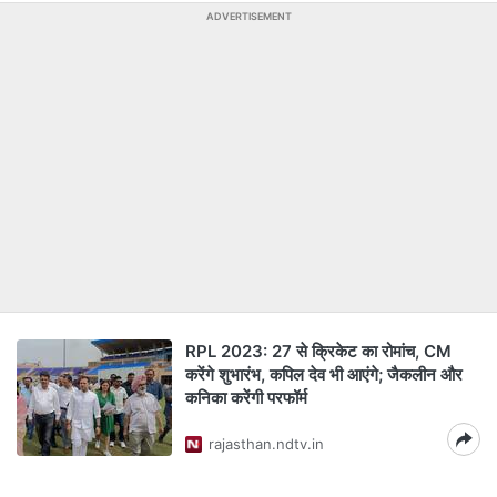
ADVERTISEMENT
RPL 2023: 27 से क्रिकेट का रोमांच, CM
करेंगे शुभारंभ, कपिल देव भी आएंगे; जैकलीन और
कनिका करेंगी परफॉर्म
rajasthan.ndtv.in