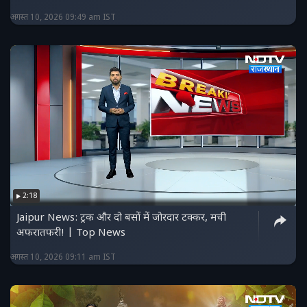
अगस्त 10, 2026 09:49 am IST
2:18
Jaipur News: ट्रक और दो बसों में जोरदार टक्कर, मची
अफरातफरी! | Top News
अगस्त 10, 2026 09:11 am IST