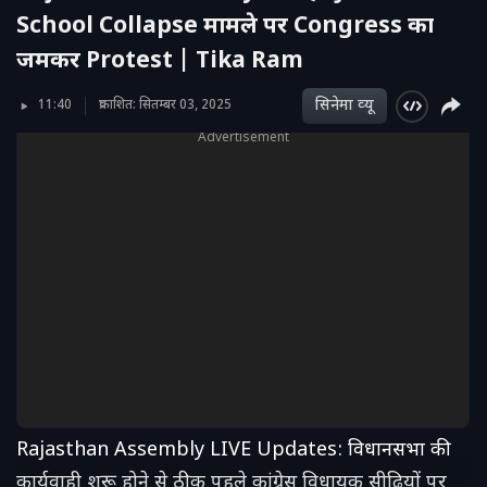
School Collapse मामले पर Congress का
जमकर Protest | Tika Ram
सिनेमा व्‍यू
11:40
प्रकाशित: सितम्बर 03, 2025
Advertisement
Rajasthan Assembly LIVE Updates: विधानसभा की
कार्यवाही शुरू होने से ठीक पहले कांग्रेस विधायक सीढ़ियों पर