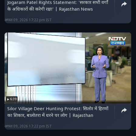
Jogaram Patel Rights Statement: 'सरकार सभी वर्गों
के अधिकारों की करेगी रक्षा' | Rajasthan News
अगस्त 09, 2026 17:22 pm IST
6:39
Silor Village Deer Hunting Protest: सिलोर में हिरणों
का शिकार, बालोतरा में धरने पर लोग | Rajasthan
अगस्त 09, 2026 17:22 pm IST