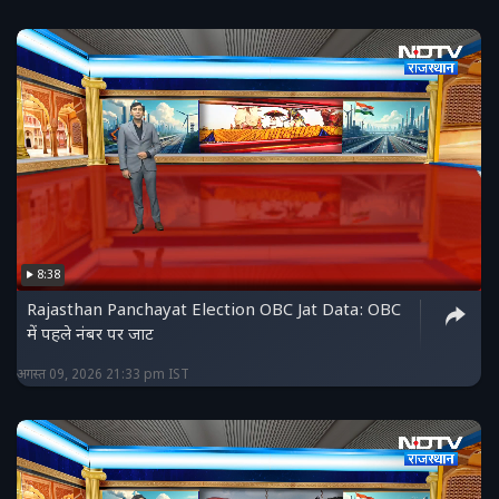
8:38
Rajasthan Panchayat Election OBC Jat Data: OBC
में पहले नंबर पर जाट
अगस्त 09, 2026 21:33 pm IST