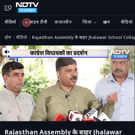
वीडियो
लाइव टीवी
ताजातरीन
जिला
क्राइम
वीडियो
होम
वीडियो
Rajasthan Assembly के बाहर Jhalawar School Colla
Rajasthan Assembly के बाहर Jhalawar