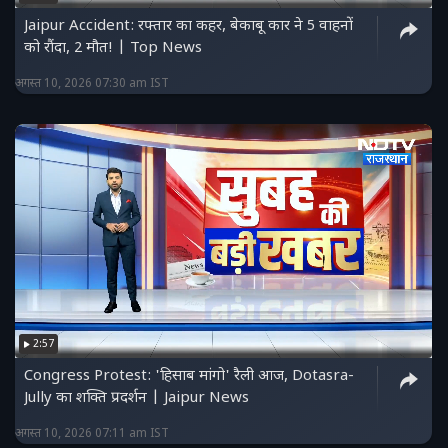
Jaipur Accident: रफ्तार का कहर, बेकाबू कार ने 5 वाहनों
को रौंदा, 2 मौत! | Top News
अगस्त 10, 2026 07:30 am IST
2:57
Congress Protest: 'हिसाब मांगो' रैली आज, Dotasra-
Jully का शक्ति प्रदर्शन | Jaipur News
अगस्त 10, 2026 07:11 am IST