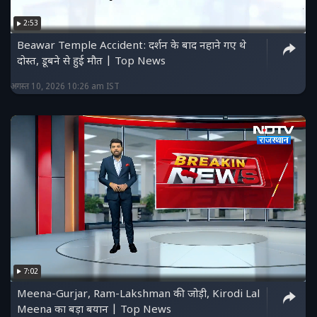
2:53
Beawar Temple Accident: दर्शन के बाद नहाने गए थे
दोस्त, डूबने से हुई मौत | Top News
अगस्त 10, 2026 10:26 am IST
7:02
Meena-Gurjar, Ram-Lakshman की जोड़ी, Kirodi Lal
Meena का बड़ा बयान | Top News