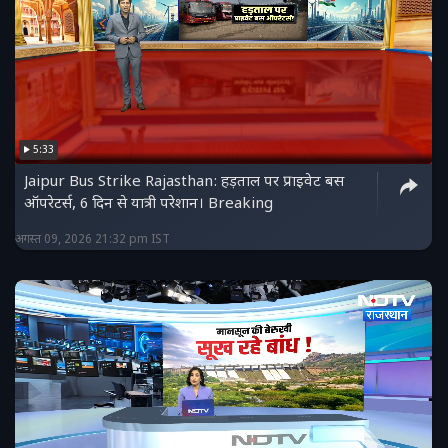
5:33
Jaipur Bus Strike Rajasthan: हड़ताल पर प्राइवेट बस
ऑपरेटर्स, 6 दिन से यात्री परेशान। Breaking
अगस्त 09, 2026 21:32 pm IST