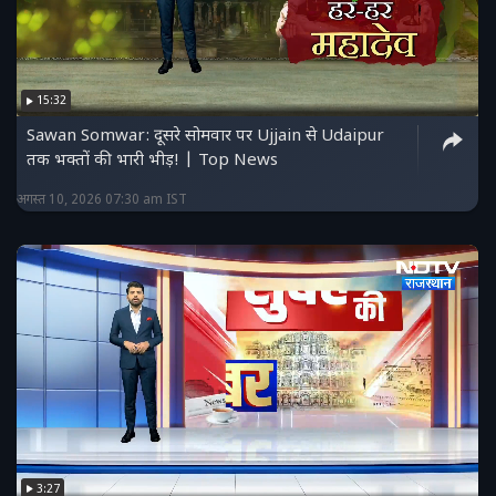
15:32
Sawan Somwar: दूसरे सोमवार पर Ujjain से Udaipur
तक भक्तों की भारी भीड़! | Top News
अगस्त 10, 2026 07:30 am IST
3:27