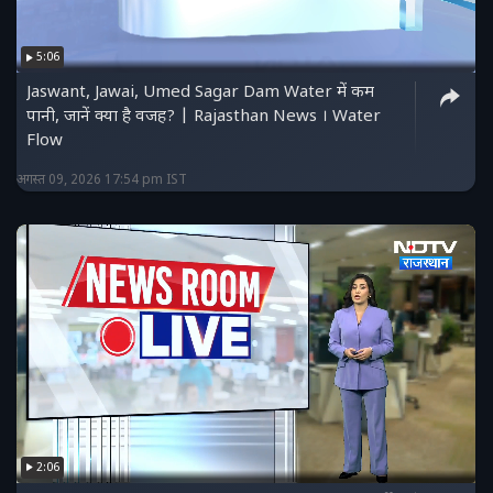
5:06
Jaswant, Jawai, Umed Sagar Dam Water में कम
पानी, जानें क्या है वजह? | Rajasthan News । Water
Flow
अगस्त 09, 2026 17:54 pm IST
2:06