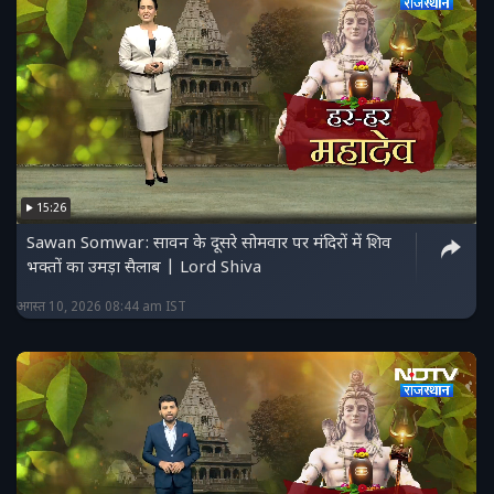
15:26
Sawan Somwar: सावन के दूसरे सोमवार पर मंदिरों में शिव
भक्तों का उमड़ा सैलाब | Lord Shiva
अगस्त 10, 2026 08:44 am IST