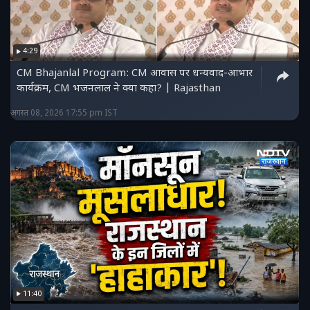
4:29
CM Bhajanlal Program: CM आवास पर धन्यवाद-आभार
कार्यक्रम, CM भजनलाल ने क्या कहा? | Rajasthan
अगस्त 08, 2026 17:55 pm IST
11:40