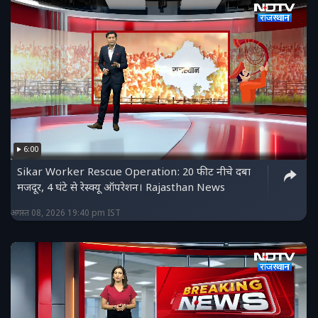
6:00
Sikar Worker Rescue Operation: 20 फीट नीचे दबा
मजदूर, 4 घंटे से रेस्क्यू ऑपरेशन। Rajasthan News
अगस्त 08, 2026 19:40 pm IST