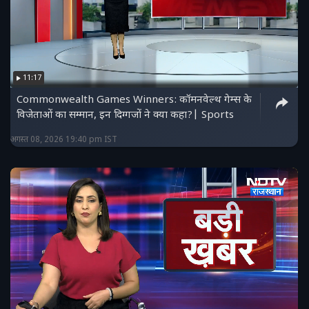
11:17
Commonwealth Games Winners: कॉमनवेल्थ गेम्स के
विजेताओं का सम्मान, इन दिग्गजों ने क्या कहा?| Sports
अगस्त 08, 2026 19:40 pm IST