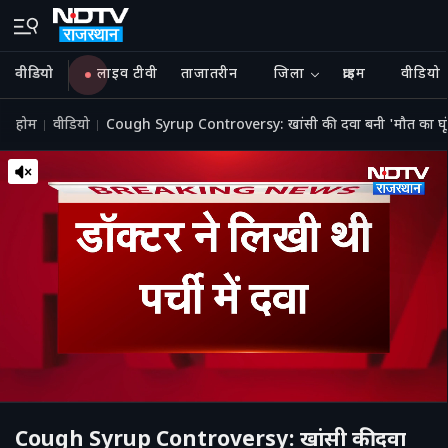
वीडियो
लाइव टीवी
ताजातरीन
जिला
क्राइम
वीडियो
होम
वीडियो
Cough Syrup Controversy: खांसी की दवा बनी 'मौत का घूंट'
Cough Syrup Controversy: खांसी की दवा