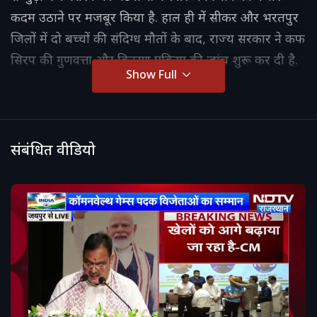
कदम उठाने पर मजबूर किया है. हाल ही में सीकर और भरतपुर
जिलों में दो बच्चों की संदिग्ध मौतों के बाद, राज्य सरकार ने कफ
सिरप की गुणवत्ता और वितरण प्रक्रिया की जांच शुरू कर दी है.
Show Full
संबंधित वीडियो