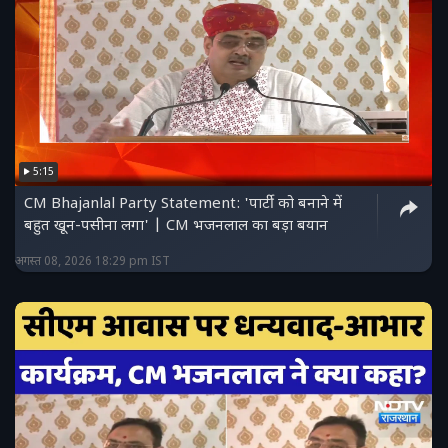
5:15
CM Bhajanlal Party Statement: 'पार्टी को बनाने में
बहुत खून-पसीना लगा' | CM भजनलाल का बड़ा बयान
अगस्त 08, 2026 18:29 pm IST