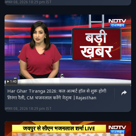
अगस्त 08, 2026 18:29 pm IST
1:40
Har Ghar Tiranga 2026: कल अल्बर्ट हॉल से शुरू होगी
तिरंगा रैली, CM भजनलाल करेंगे नेतृत्व |Rajasthan
अगस्त 08, 2026 18:29 pm IST