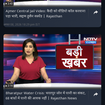
2:43
Ajmer Central Jail Video: कैदी को वीडियो कॉल करवाना
पड़ा भारी, सद्दाम हुसैन सस्पेंड | Rajasthan
अगस्त 08, 2026 18:29 pm IST
2:16
Bharatpur Water Crisis: भरतपुर जोन में पानी का संकट,
68 बांधों में पानी की आवक नहीं | Rajasthan News