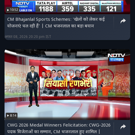
10:52
CM Bhajanlal Sports Schemes: 'खेलों को लेकर कई
योजनाएं चल रही हैं' | CM भजनलाल का बड़ा बयान
अगस्त 08, 2026 20:20 pm IST
8:14
CWG 2026 Medal Winners Felicitation: CWG-2026
पदक विजेताओं का सम्मान, CM भजनलाल हुए शामिल |