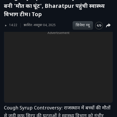
बनी 'मौत का घूंट', Bharatpur पहुंची स्वास्थ्य
विभाग टीम। Top
सिनेमा व्‍यू
14:22
प्रकाशित: अक्टूबर 04, 2025
Advertisement
Cough Syrup Controversy: राजस्थान में बच्चों की मौतों
से जुड़ी कफ सिरप की घटनाओं ने स्वास्थ्य विभाग को गंभीर