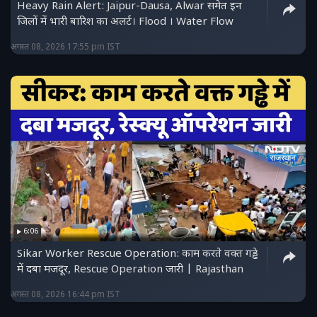
Heavy Rain Alert: Jaipur-Dausa, Alwar समेत इन
जिलों में भारी बारिश का अलर्ट। Flood । Water Flow
अगस्त 08, 2026 17:55 pm IST
6:06
Sikar Worker Rescue Operation: काम करते वक्त गड्ढे
में दबा मजदूर, Rescue Operation जारी | Rajasthan
अगस्त 08, 2026 16:44 pm IST