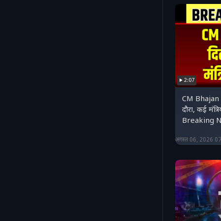
2:07
CM Bhajan 
दौरा, कई मंत्रि
Breaking 
अगस्त 06, 2026 0