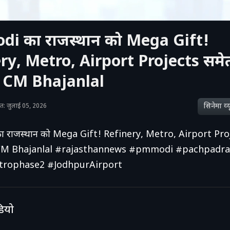
i का राजस्थान को Mega Gift!
ry, Metro, Airport Projects समे
ं। CM Bhajanlal
सिनेमा व्‍य
शित: जुलाई 05, 2026
 राजस्थान को Mega Gift! Refinery, Metro, Airport Pro
। CM Bhajanlal #rajasthannews #pmmodi #pachpadra
trophase2 #JodhpurAirport
डियो