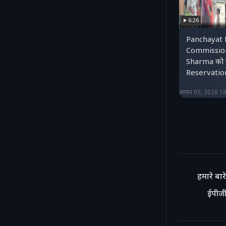
6:26
Panchayat 
Commission
Sharma को सौ
Reservatio
अगस्त 05, 2026 1
हमारे बारे 
ईपीजी