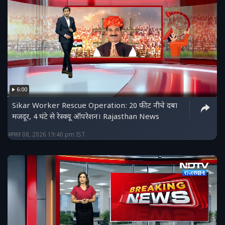
6:00
Sikar Worker Rescue Operation: 20 फीट नीचे दबा
मजदूर, 4 घंटे से रेस्क्यू ऑपरेशन। Rajasthan News
अगस्त 08, 2026 19:40 pm IST