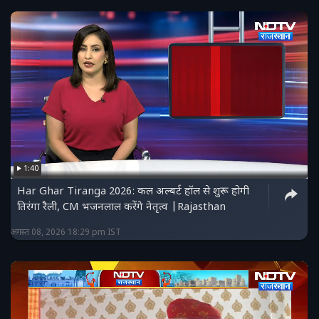
1:40
Har Ghar Tiranga 2026: कल अल्बर्ट हॉल से शुरू होगी
तिरंगा रैली, CM भजनलाल करेंगे नेतृत्व |Rajasthan
अगस्त 08, 2026 18:29 pm IST