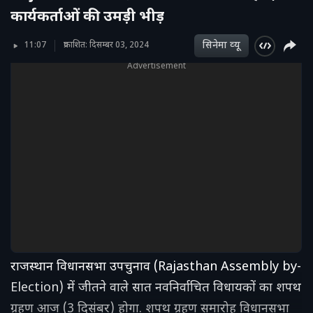
कार्यकर्ताओं की उमड़ी भीड़
सिनेमा व्‍यू
11:07
प्रकाशित: दिसम्बर 03, 2024
Advertisement
राजस्थान विधानसभा उपचुनाव (Rajasthan Assembly by-
Election) में जीतने वाले सात नवनिर्वाचित विधायकों का शपथ
ग्रहण आज (3 दिसंबर) होगा. शपथ ग्रहण समारोह विधानसभा