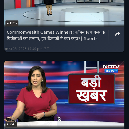
11:17
Commonwealth Games Winners: कॉमनवेल्थ गेम्स के
विजेताओं का सम्मान, इन दिग्गजों ने क्या कहा?| Sports
अगस्त 08, 2026 19:40 pm IST
2:43