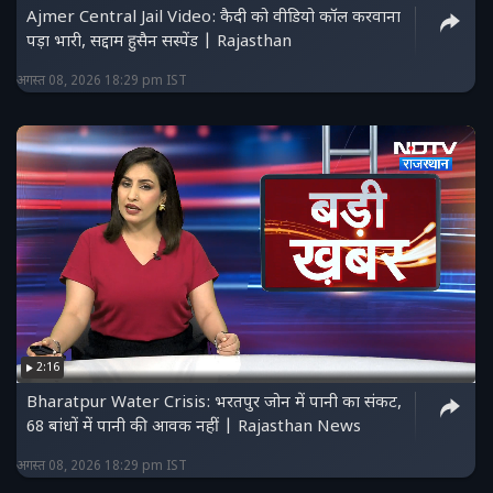
Ajmer Central Jail Video: कैदी को वीडियो कॉल करवाना
पड़ा भारी, सद्दाम हुसैन सस्पेंड | Rajasthan
अगस्त 08, 2026 18:29 pm IST
2:16
Bharatpur Water Crisis: भरतपुर जोन में पानी का संकट,
68 बांधों में पानी की आवक नहीं | Rajasthan News
अगस्त 08, 2026 18:29 pm IST