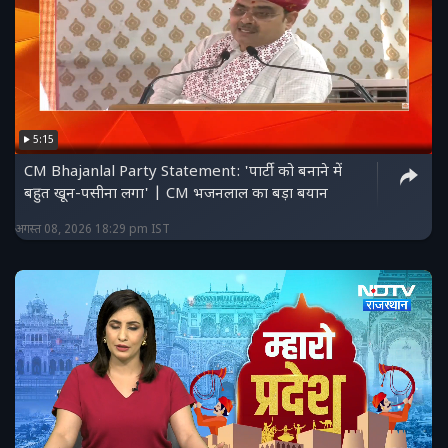
5:15
CM Bhajanlal Party Statement: 'पार्टी को बनाने में
बहुत खून-पसीना लगा' | CM भजनलाल का बड़ा बयान
अगस्त 08, 2026 18:29 pm IST