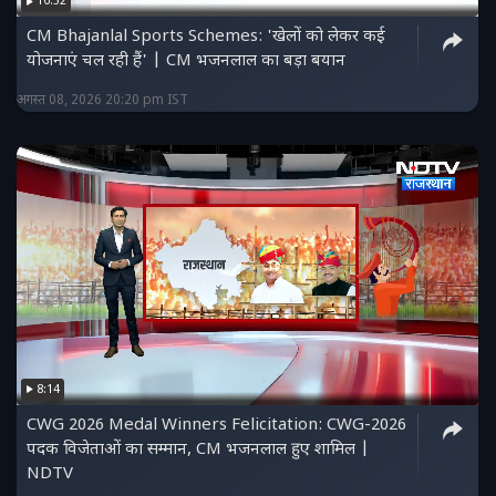
10:52
CM Bhajanlal Sports Schemes: 'खेलों को लेकर कई
योजनाएं चल रही हैं' | CM भजनलाल का बड़ा बयान
अगस्त 08, 2026 20:20 pm IST
8:14
CWG 2026 Medal Winners Felicitation: CWG-2026
पदक विजेताओं का सम्मान, CM भजनलाल हुए शामिल |
NDTV