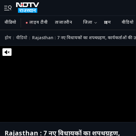
वीडियो
लाइव टीवी
ताजातरीन
जिला
क्राइम
वीडियो
होम
वीडियो
Rajasthan : 7 नए विधायकों का शपथग्रहण, कार्यकर्ताओं की 
Rajasthan : 7 नए विधायकों का शपथग्रहण,