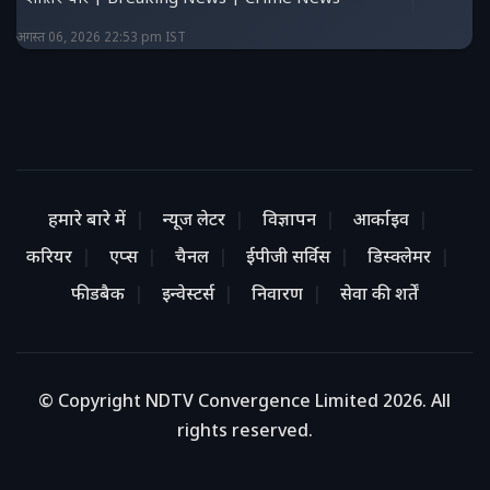
अगस्त 06, 2026 22:53 pm IST
हमारे बारे में
न्यूज लेटर
विज्ञापन
आर्काइव
करियर
एप्स
चैनल
ईपीजी सर्विस
डिस्क्लेमर
फीडबैक
इन्वेस्टर्स
निवारण
सेवा की शर्तें
© Copyright NDTV Convergence Limited 2026. All
rights reserved.