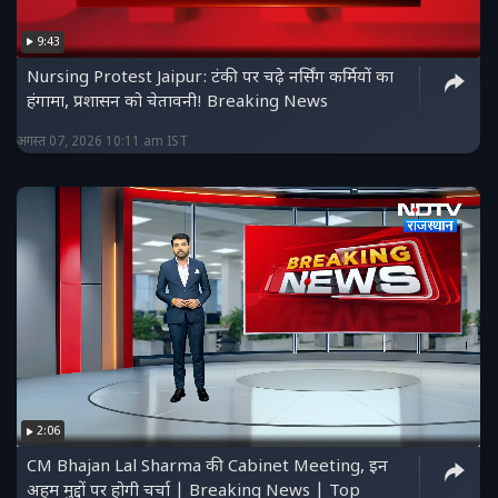
9:43
Nursing Protest Jaipur: टंकी पर चढ़े नर्सिंग कर्मियों का
हंगामा, प्रशासन को चेतावनी! Breaking News
अगस्त 07, 2026 10:11 am IST
2:06
CM Bhajan Lal Sharma की Cabinet Meeting, इन
अहम मुद्दों पर होगी चर्चा | Breaking News | Top