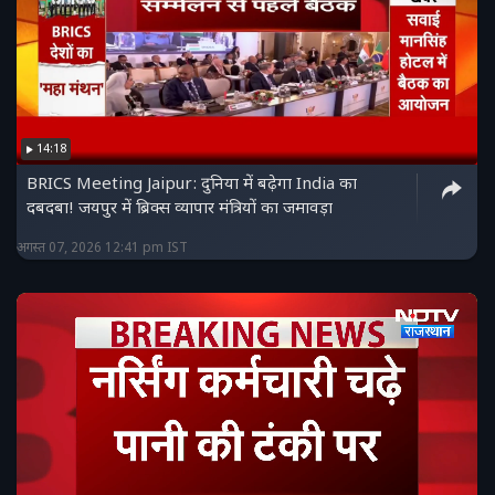
14:18
BRICS Meeting Jaipur: दुनिया में बढ़ेगा India का
दबदबा! जयपुर में ब्रिक्स व्यापार मंत्रियों का जमावड़ा
अगस्त 07, 2026 12:41 pm IST