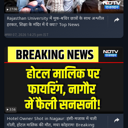
27:06
Rajasthan University में मूक-बधिर छात्रों के साथ अश्लील
हरकत, शिक्षा के मंदिर में ये क्या? Top News
अगस्त 07, 2026 14:25 pm IST
3:56
Hotel Owner Shot in Nagaur: हंसी-मजाक में चली
गोली, होटल मालिक की मौत, मचा कोहराम! Breaking