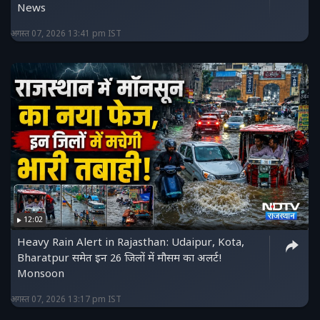
News
अगस्त 07, 2026 13:41 pm IST
12:02
Heavy Rain Alert in Rajasthan: Udaipur, Kota,
Bharatpur समेत इन 26 जिलों में मौसम का अलर्ट!
Monsoon
अगस्त 07, 2026 13:17 pm IST