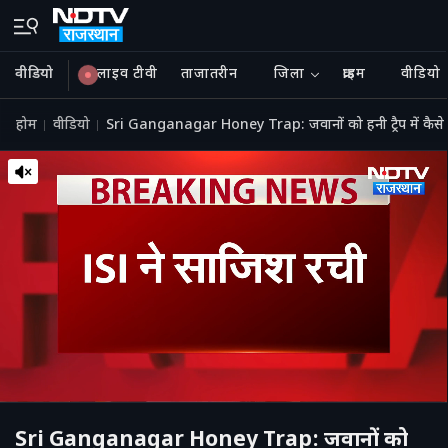
वीडियो
लाइव टीवी
ताजातरीन
जिला
क्राइम
वीडियो
होम
वीडियो
Sri Ganganagar Honey Trap: जवानों को हनी ट्रैप में कैसे 
Sri Ganganagar Honey Trap: जवानों को