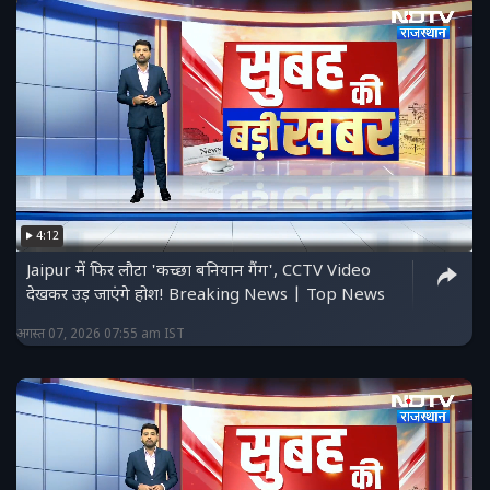
4:12
Jaipur में फिर लौटा 'कच्छा बनियान गैंग', CCTV Video
देखकर उड़ जाएंगे होश! Breaking News | Top News
अगस्त 07, 2026 07:55 am IST