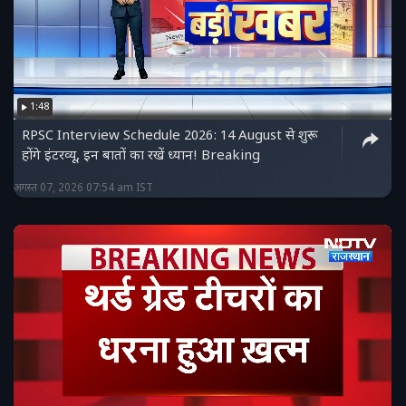
1:48
RPSC Interview Schedule 2026: 14 August से शुरू
होंगे इंटरव्यू, इन बातों का रखें ध्यान! Breaking
अगस्त 07, 2026 07:54 am IST