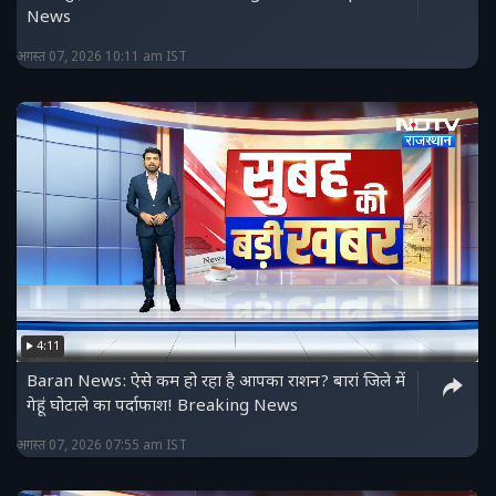
News
अगस्त 07, 2026 10:11 am IST
4:11
Baran News: ऐसे कम हो रहा है आपका राशन? बारां जिले में
गेहूं घोटाले का पर्दाफाश! Breaking News
अगस्त 07, 2026 07:55 am IST