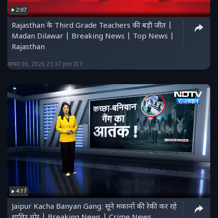
2:07
Rajasthan के Third Grade Teachers की बड़ी जीत |
Madan Dilawar | Breaking News | Top News |
Rajasthan
अगस्त 06, 2026 23:37 pm IST
4:17
Jaipur Kacha Banyan Gang: सूने मकानों की रेकी कर रहे
शातिर चोर | Breaking News | Crime News