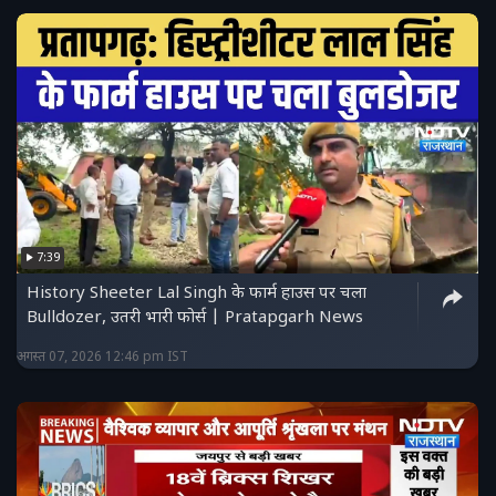
7:39
History Sheeter Lal Singh के फार्म हाउस पर चला
Bulldozer, उतरी भारी फोर्स | Pratapgarh News
अगस्त 07, 2026 12:46 pm IST