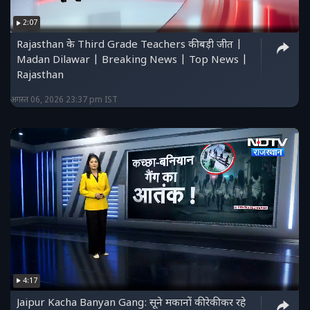
2:07
Rajasthan के Third Grade Teachers की बड़ी जीत |
Madan Dilawar | Breaking News | Top News |
Rajasthan
अगस्त 06, 2026 23:37 pm IST
4:17
Jaipur Kacha Banyan Gang: सूने मकानों की रेकी कर रहे