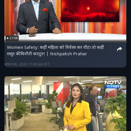
27:08
Women Safety: कहीं महिला को निर्वस्त्र कर पीटा तो कहीं
ससुर की घिनौनी करतूत! | Nishpaksh Prahar
अगस्त 06, 2026 17:43 pm IST