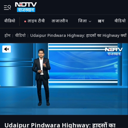
वीडियो
लाइव टीवी
ताजातरीन
जिला
क्राइम
वीडियो
होम
वीडियो
Udaipur Pindwara Highway: हादसों का Highway क्यों बन
Udaipur Pindwara Highway: हादसों का