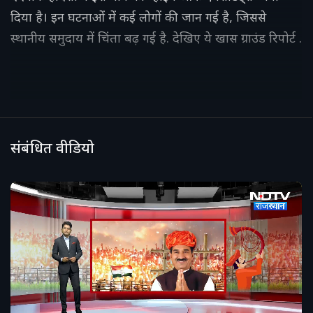
दिया है। इन घटनाओं में कई लोगों की जान गई है, जिससे
स्थानीय समुदाय में चिंता बढ़ गई है. देखिए ये खास ग्राउंड रिपोर्ट .
संबंधित वीडियो