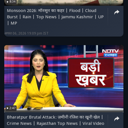
8:34
Monsoon 2026: मॉनसून का कहर | Flood | Cloud
Burst | Rain | Top News | Jammu Kashmir | UP
| MP
अगस्त 06, 2026 19:09 pm IST
2:47
Bharatpur Brutal Attack: ज़मीनी रंजिश का खूनी खेल |
Crime News | Rajasthan Top News | Viral Video