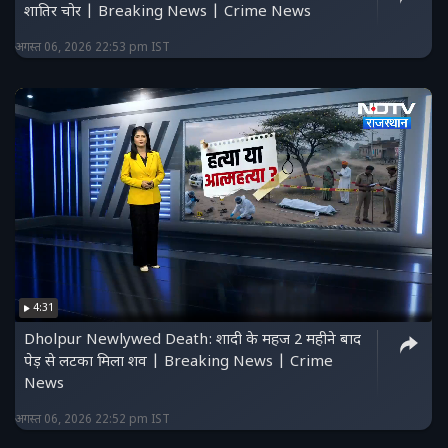
शातिर चोर | Breaking News | Crime News
अगस्त 06, 2026 22:53 pm IST
4:31
Dholpur Newlywed Death: शादी के महज 2 महीने बाद
पेड़ से लटका मिला शव | Breaking News | Crime
News
अगस्त 06, 2026 22:52 pm IST