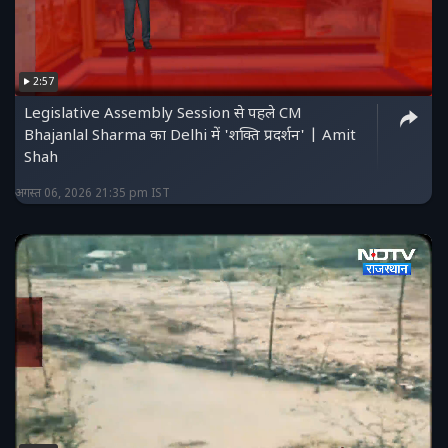
2:57
Legislative Assembly Session से पहले CM
Bhajanlal Sharma का Delhi में 'शक्ति प्रदर्शन' | Amit
Shah
अगस्त 06, 2026 21:35 pm IST