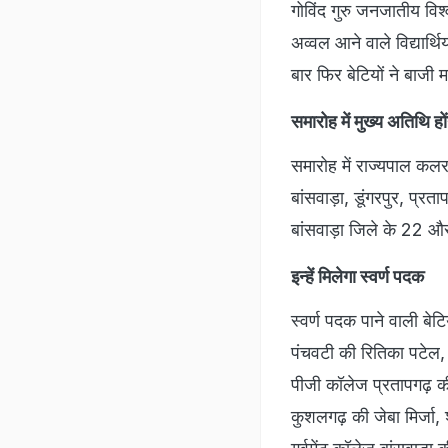
गोविंद गुरु जनजातीय विश्
अव्वल आने वाले विद्यार्
बार फिर बेटियों ने बाजी म
समारोह में मुख्य अतिथि ह
समारोह में राज्यपाल कलराज 
बांसवाड़ा, डूंगरपुर, प्रत
बांसवाड़ा जिले के 22 और 
इन्हें मिलेगा स्वर्ण पदक
स्वर्ण पदक पाने वाली बेट
पंचवटी की रितिका पटेल, न्
पीजी कॉलेज प्रतापगढ़ की
कुशलगढ़ की जेबा मिर्जा, श