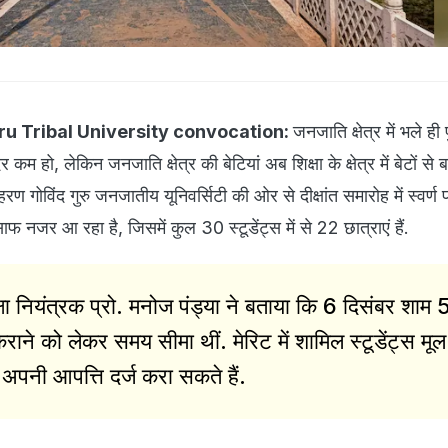
u Tribal University convocation:
जनजाति क्षेत्र में भले ही प
 कम हो, लेकिन जनजाति क्षेत्र की बेटियां अब शिक्षा के क्षेत्र में बेटों से
ण गोविंद गुरु जनजातीय यूनिवर्सिटी की ओर से दीक्षांत समारोह में स्वर्ण
 साफ नजर आ रहा है, जिसमें कुल 30 स्टूडेंट्स में से 22 छात्राएं हैं.
्षा नियंत्रक प्रो. मनोज पंड्या ने बताया कि 6 दिसंबर शाम 
राने को लेकर समय सीमा थीं. मेरिट में शामिल स्टूडेंट्स मूल
अपनी आपत्ति दर्ज करा सकते हैं.