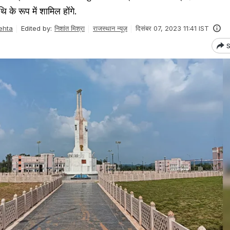
के रूप में शामिल होंगे.
ehta
Edited by:
निशांत मिश्रा
राजस्थान न्यूज़
दिसंबर 07, 2023 11:41 IST
S