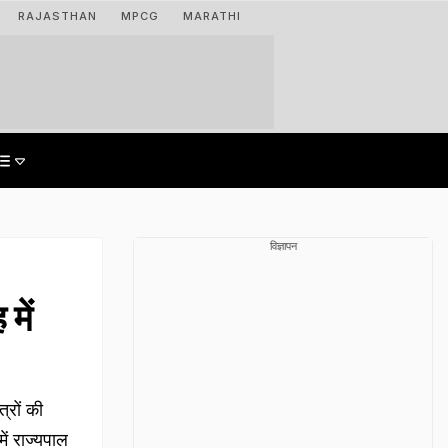
RAJASTHAN
MPCG
MARATHI
विज्ञापन
में
त्रों की
में राज्यपाल