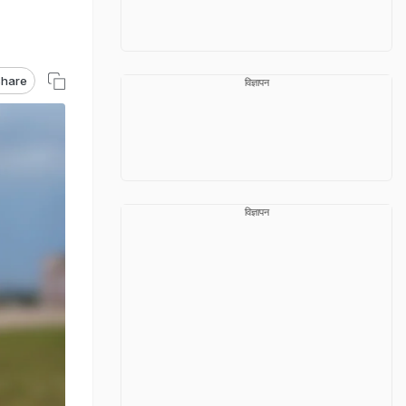
hare
विज्ञापन
विज्ञापन