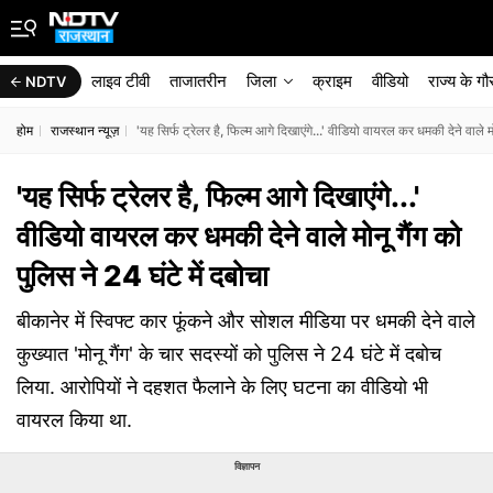
लाइव टीवी
ताजातरीन
जिला
क्राइम
वीडियो
राज्‍य के ग
NDTV
होम
राजस्थान न्यूज़
'यह सिर्फ ट्रेलर है, फिल्म आगे दिखाएंगे...' वीडियो वायरल कर धमकी देने वाले मो
'यह सिर्फ ट्रेलर है, फिल्म आगे दिखाएंगे...'
वीडियो वायरल कर धमकी देने वाले मोनू गैंग को
पुलिस ने 24 घंटे में दबोचा
बीकानेर में स्विफ्ट कार फूंकने और सोशल मीडिया पर धमकी देने वाले
कुख्यात 'मोनू गैंग' के चार सदस्यों को पुलिस ने 24 घंटे में दबोच
लिया. आरोपियों ने दहशत फैलाने के लिए घटना का वीडियो भी
वायरल किया था.
विज्ञापन