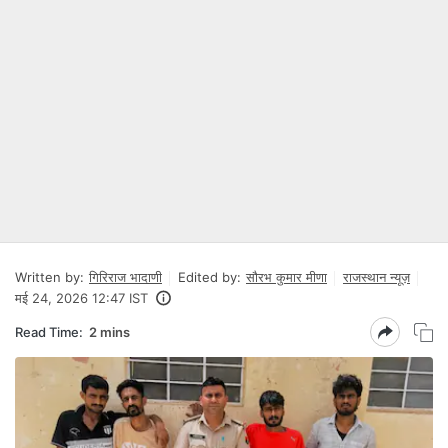
Written by:
गिरिराज भादाणी
Edited by:
सौरभ कुमार मीणा
राजस्थान न्यूज़
मई 24, 2026 12:47 IST
Read Time:
2 mins