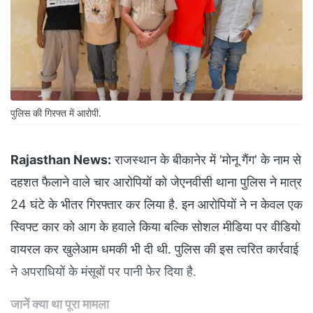
पुलिस की गिरफ्त में आरोपी.
Rajasthan News:
राजस्थान के बीकानेर में 'मोनू गैंग' के नाम से
दहशत फैलाने वाले चार आरोपियों को जेएनवीसी थाना पुलिस ने मात्र
24 घंटे के भीतर गिरफ्तार कर लिया है. इन आरोपियों ने न केवल एक
स्विफ्ट कार को आग के हवाले किया बल्कि सोशल मीडिया पर वीडियो
वायरल कर खुलेआम धमकी भी दी थी. पुलिस की इस त्वरित कार्रवाई
ने अपराधियों के मंसूबों पर पानी फेर दिया है.
जानें क्या था पूरा मामला