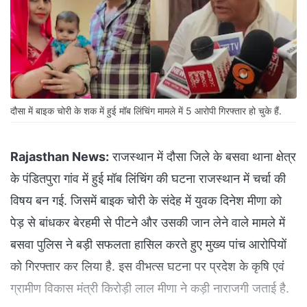
दौसा में बाइक चोरी के शक में हुई मॉब लिंचिंग मामले में 5 आरोपी गिरफ्तार हो चुके हैं.
Rajasthan News:
राजस्थान में दौसा जिले के बसवा थाना क्षेत्र
के पंडितपुरा गांव में हुई मॉब लिंचिंग की घटना राजस्थान में चर्चा की
विषय बन गई. जिसमें बाइक चोरी के संदेह में युवक दिनेश मीणा को
पेड़ से बांधकर बेरहमी से पीटने और उसकी जान लेने वाले मामले में
बसवा पुलिस ने बड़ी सफलता हासिल करते हुए मुख्य पांच आरोपियों
को गिरफ्तार कर लिया है. इस वीभत्स घटना पर प्रदेश के कृषि एवं
ग्रामीण विकास मंत्री किरोड़ी लाल मीणा ने कड़ी नाराजगी जताई है.