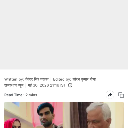
Written by:
देवेंद्र सिंह नरूका
Edited by:
सौरभ कुमार मीणा
राजस्थान न्यूज़
मई 30, 2026 21:16 IST
Read Time:
2 mins