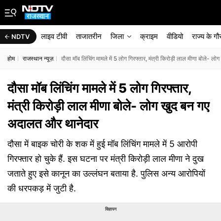
लाइव टीवी
ताजातरीन
जिला
क्राइम
वीडियो
राज्‍य के ग
NDTV
होम
राजस्थान न्यूज़
दौसा मॉब लिंचिंग मामले में 5 लोग गिरफ्तार, मंत्री किरोड़ी लाल मीणा बोले-
दौसा मॉब लिंचिंग मामले में 5 लोग गिरफ्तार,
मंत्री किरोड़ी लाल मीणा बोले- लोग खुद बन गए
अदालत और थानेदार
दौसा में बाइक चोरी के शक में हुई मॉब लिंचिंग मामले में 5 आरोपी
गिरफ्तार हो चुके हैं. इस घटना पर मंत्री किरोड़ी लाल मीणा ने दुख
जताते हुए इसे कानून का उल्लंघन बताया है. पुलिस अन्य आरोपियों
की धरपकड़ में जुटी है.
विज्ञापन