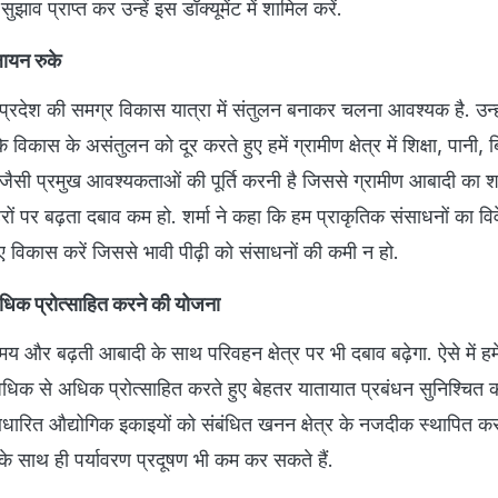
ुझाव प्राप्त कर उन्हें इस डॉक्यूमेंट में शामिल करें.
लायन रुके
ें प्रदेश की समग्र विकास यात्रा में संतुलन बनाकर चलना आवश्यक है. उन्
े विकास के असंतुलन को दूर करते हुए हमें ग्रामीण क्षेत्र में शिक्षा, पानी,
 जैसी प्रमुख आवश्यकताओं की पूर्ति करनी है जिससे ग्रामीण आबादी का श
पर बढ़ता दबाव कम हो. शर्मा ने कहा कि हम प्राकृतिक संसाधनों का विवेक
ए विकास करें जिससे भावी पीढ़ी को संसाधनों की कमी न हो.
िक प्रोत्साहित करने की योजना
मय और बढ़ती आबादी के साथ परिवहन क्षेत्र पर भी दबाव बढ़ेगा. ऐसे में हमे
िक से अधिक प्रोत्साहित करते हुए बेहतर यातायात प्रबंधन सुनिश्चित 
धारित औद्योगिक इकाइयों को संबंधित खनन क्षेत्र के नजदीक स्थापित क
े साथ ही पर्यावरण प्रदूषण भी कम कर सकते हैं.