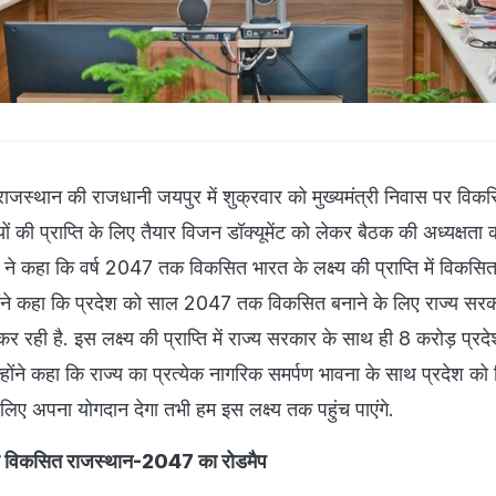
ाजस्थान की राजधानी जयपुर में शुक्रवार को मुख्यमंत्री निवास पर विक
ं की प्राप्ति के लिए तैयार विजन डॉक्यूमेंट को लेकर बैठक की अध्यक्षता 
ा ने कहा कि वर्ष 2047 तक विकसित भारत के लक्ष्य की प्राप्ति में विकसि
होंने कहा कि प्रदेश को साल 2047 तक विकसित बनाने के लिए राज्य सर
 कर रही है. इस लक्ष्य की प्राप्ति में राज्य सरकार के साथ ही 8 करोड़ प्रद
 उन्होंने कहा कि राज्य का प्रत्येक नागरिक समर्पण भावना के साथ प्रदेश क
िए अपना योगदान देगा तभी हम इस लक्ष्य तक पहुंच पाएंगे.
यार विकसित राजस्थान-2047 का रोडमैप