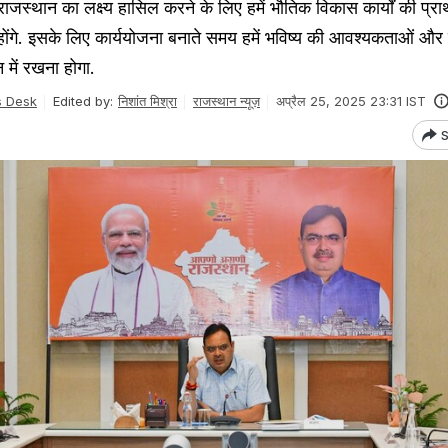
राजस्थान का लक्ष्य हासिल करने के लिए हमें भौतिक विकास कार्यों की प्
 होंगे. इसके लिए कार्ययोजना बनाते समय हमें भविष्य की आवश्यकताओं और
ान में रखना होगा.
 Desk
Edited by:
निशांत मिश्रा
राजस्थान न्यूज़
अप्रैल 25, 2025 23:31 IST
S