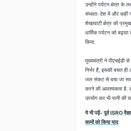
उन्होंने पर्यटन क्षेत्र के 
संभवतः देश में और कहीं नह
शेखावाटी क्षेत्र को प्रमु
धार्मिक पर्यटन को बढ़ावा द
किया.
मुख्यमंत्री ने पीएचईडी से
निर्भर हैं, इसकी बचत ही 
जल संकट से बचा जा सकता ह
करने की आवश्यकता है. सा
उपयोग कर भी पानी की 
ये भी पढ़ें-
पूर्व ISRO वै
कामों को किया याद