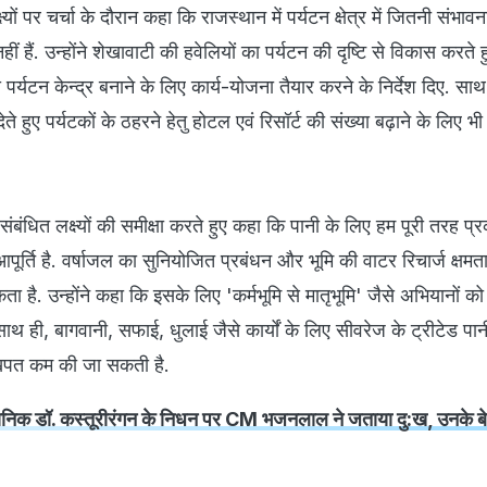
लक्ष्यों पर चर्चा के दौरान कहा कि राजस्थान में पर्यटन क्षेत्र में जितनी संभावनाए
ीं हैं. उन्होंने शेखावाटी की हवेलियों का पर्यटन की दृष्टि से विकास करते ह
ख पर्यटन केन्द्र बनाने के लिए कार्य-योजना तैयार करने के निर्देश दिए. साथ ह
ेते हुए पर्यटकों के ठहरने हेतु होटल एवं रिसॉर्ट की संख्या बढ़ाने के लिए भी 
 संबंधित लक्ष्यों की समीक्षा करते हुए कहा कि पानी के लिए हम पूरी तरह प्
आपूर्ति है. वर्षाजल का सुनियोजित प्रबंधन और भूमि की वाटर रिचार्ज क्ष
ै. उन्होंने कहा कि इसके लिए 'कर्मभूमि से मातृभूमि' जैसे अभियानों को 
थ ही, बागवानी, सफाई, धुलाई जैसे कार्यों के लिए सीवरेज के ट्रीटेड पा
खपत कम की जा सकती है.
ज्ञानिक डॉ. कस्तूरीरंगन के निधन पर CM भजनलाल ने जताया दु:ख, उनके ब