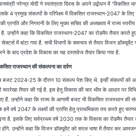
रधानमंत्री नरेन्द्र मोदी ने स्वतंत्रता दिवस के अपने उद्बोधन में 'विकसि
के 4 प्रमुख संकल्पों के परिपेक्ष्य में विकसित राजस्थान-2047 के लि
सकी प्रगति और निगरानी के लिए मुख्य सचिव की अध्यक्षता में राज्य स्तरीय 
है. उन्होंने कहा कि विकसित राजस्थान-2047 का रोडमैप तैयार करते हुए 
ेक्टर्स में बांटा गया है. सभी विभागों के समन्वय से तैयार विजन डॉक्यूमेंट
रने के बाद प्रदेश के विकास का यह दस्तावेज तैयार किया गया है.
िकसित राजस्थान की संकल्पना का दर्पण
ज्य बजट 2024-25 के दौरान 10 संकल्प पेश किए थे. इन्हीं संकल्पों को 
रूपरेखा तैयार की गई है. इस हेतु विकास की चार थीम के आधार पर विभिन
 गए हैं. उन्होंने कहा कि राज्य के आगामी बजट भी विकसित राजस्थान की स
कि हमें वर्ष 2047 के लक्ष्यों की प्राप्ति हेतु प्राथमिकता तय करते हुए चरणब
ा है. इसके लिए सर्वप्रथम वर्ष 2030 तक के विकास का रोडमैप तैयार 
े होंगे. उन्होंने कहा कि विजन डॉक्यूमेंट को सरल भाषा में तैयार कर आम