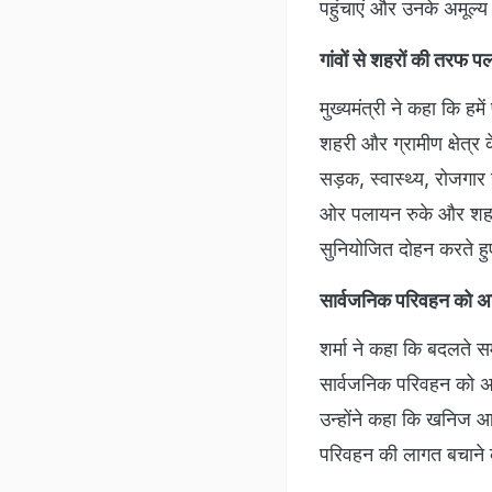
पहुंचाएं और उनके अमूल्य स
गांवों से शहरों की तरफ प
मुख्यमंत्री ने कहा कि हम
शहरी और ग्रामीण क्षेत्र क
सड़क, स्वास्थ्य, रोजगार
ओर पलायन रुके और शहरों 
सुनियोजित दोहन करते हु
सार्वजनिक परिवहन को अध
शर्मा ने कहा कि बदलते स
सार्वजनिक परिवहन को अध
उन्होंने कहा कि खनिज आ
परिवहन की लागत बचाने क