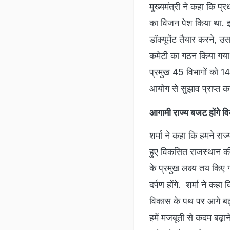
मुख्यमंत्री ने कहा कि प्
का विजन पेश किया था. इस
डॉक्यूमेंट तैयार करने, उ
कमेटी का गठन किया गया 
प्रमुख 45 विभागों को 14 स
आयोग से सुझाव प्राप्त क
आगामी राज्य बजट होंगे व
शर्मा ने कहा कि हमने रा
हुए विकसित राजस्थान की 
के प्रमुख लक्ष्य तय किए
दर्पण होंगे. शर्मा ने कहा 
विकास के पथ पर आगे बढ़न
हमें मजबूती से कदम बढ़ान