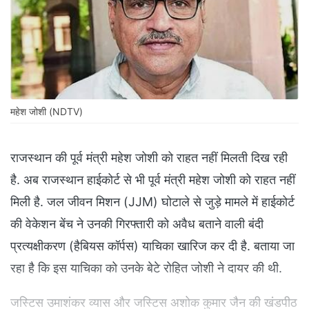
महेश जोशी (NDTV)
राजस्थान की पूर्व मंत्री महेश जोशी को राहत नहीं मिलती दिख रही
है. अब राजस्थान हाईकोर्ट से भी पूर्व मंत्री महेश जोशी को राहत नहीं
मिली है. जल जीवन मिशन (JJM) घोटाले से जुड़े मामले में हाईकोर्ट
की वेकेशन बेंच ने उनकी गिरफ्तारी को अवैध बताने वाली बंदी
प्रत्यक्षीकरण (हैबियस कॉर्पस) याचिका खारिज कर दी है. बताया जा
रहा है कि इस याचिका को उनके बेटे रोहित जोशी ने दायर की थी.
जस्टिस उमाशंकर व्यास और जस्टिस अशोक कुमार जैन की खंडपीठ