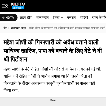
लाइव टीवी
ताजातरीन
जिला
क्राइम
वीडियो
राज्‍य के ग
NDTV
होम
राजस्थान न्यूज़
महेश जोशी की गिरफ्तारी को अवैध बताने वाली याचिका खारिज, पापा को बचाने क
महेश जोशी की गिरफ्तारी को अवैध बताने वाली
याचिका खारिज, पापा को बचाने के लिए बेटे ने दी
थी पिटीशन
महेश जोशी के बेटे रोहित जोशी की ओर से याचिका दायर की गई थी.
याचिका में रोहित जोशी ने आरोप लगाया था कि उनके पिता की
गिरफ्तारी के दौरान आवश्यक कानूनी प्रक्रियाओं का पालन नहीं
किया गया.
विज्ञापन