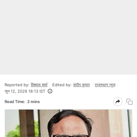
Reported by:
विश्वास शर्मा
Edited by:
संदीप कुमार
राजस्थान न्यूज़
जून 12, 2026 18:13 IST
Read Time:
2 mins