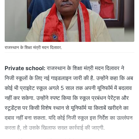
राजस्‍थान के श‍िक्षा मंत्री मदन द‍िलावर.
Private school:
राजस्थान के शिक्षा मंत्री मदन दिलावर ने
निजी स्कूलों के लिए नई गाइडलाइन जारी की है. उन्होंने कहा कि अब
कोई भी प्राइवेट स्कूल अगले 5 साल तक अपनी यूनिफॉर्म में बदलाव
नहीं कर सकेगा. उन्होंने स्पष्ट किया कि स्कूल प्रबंधन पेरेंट्स और
स्‍टूडेंट्स पर किसी विशेष स्थान से यूनिफॉर्म या किताबें खरीदने का
दबाव नहीं बना सकता. यदि कोई निजी स्कूल इस निर्देश का उल्लंघन
करता है, तो उसके खिलाफ सख्त कार्रवाई की जाएगी.