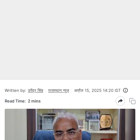
Written by:
उपेंद्र सिंह
राजस्थान न्यूज़
अप्रैल 15, 2025 14:20 IST
Read Time:
2 mins