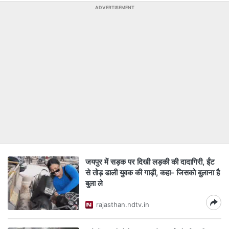
ADVERTISEMENT
जयपुर में सड़क पर दिखी लड़की की दादागिरी, ईंट
से तोड़ डाली युवक की गाड़ी, कहा- जिसको बुलाना है
बुला ले
rajasthan.ndtv.in