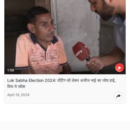
1:58
Lok Sabha Election 2024: वोटिंग को लेकर अजीज भाई का जोश हाई,
दिया ये संदेश
April 19, 2024