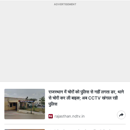
ADVERTISEMENT
राजस्‍थान में चोरों को पुलिस से नहीं लगता डर, थाने
से चोरी कर ली बाइक; अब CCTV खंगाल रही
पुल‍िस
rajasthan.ndtv.in