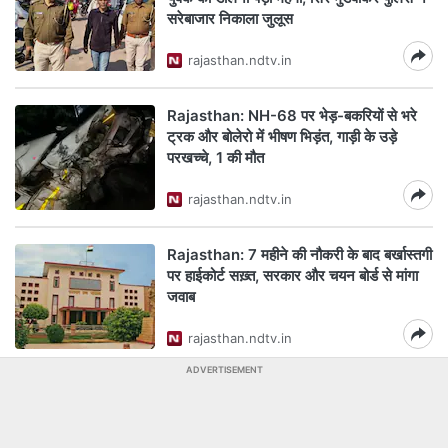
सरेबाजार निकाला जुलूस
rajasthan.ndtv.in
Rajasthan: NH-68 पर भेड़-बकरियों से भरे
ट्रक और बोलेरो में भीषण भिड़ंत, गाड़ी के उड़े
परखच्चे, 1 की मौत
rajasthan.ndtv.in
Rajasthan: 7 महीने की नौकरी के बाद बर्खास्तगी
पर हाईकोर्ट सख़्त, सरकार और चयन बोर्ड से मांगा
जवाब
rajasthan.ndtv.in
ADVERTISEMENT