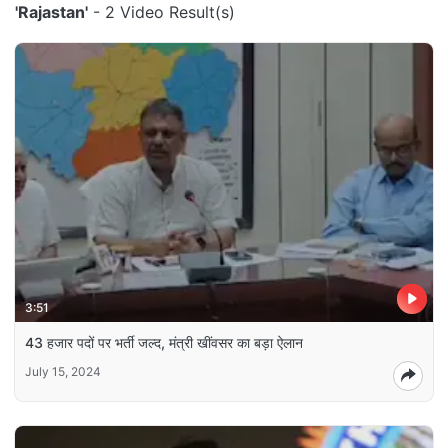
'Rajastan'
- 2 Video Result(s)
3:51
43 हजार पदों पर भर्ती जल्द, मंत्री खींवसर का बड़ा ऐलान
July 15, 2024