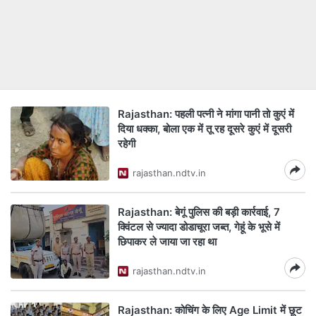
Rajasthan: पहली पत्नी ने मांगा पानी तो कुएं में
दिया धक्का, बोला एक में तू रह दूसरे कुएं में दूसरी
रहेगी
rajasthan.ndtv.in
Rajasthan: बेगूं पुलिस की बड़ी कार्रवाई, 7
क्विंटल से ज्यादा डोडाचूरा जब्त, गेहूं के भूसे में
छिपाकर ले जाया जा रहा था
rajasthan.ndtv.in
Rajasthan: कोचिंग के लिए Age Limit में छूट