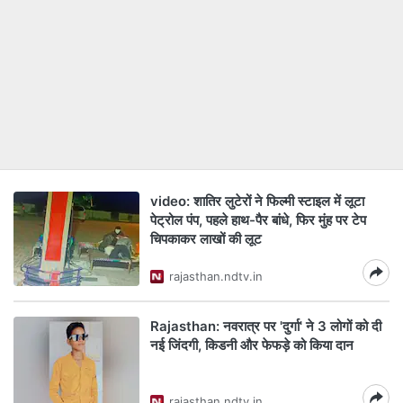
video: शातिर लुटेरों ने फिल्मी स्टाइल में लूटा
पेट्रोल पंप, पहले हाथ-पैर बांधे, फिर मुंह पर टेप
चिपकाकर लाखों की लूट
rajasthan.ndtv.in
Rajasthan: नवरात्र पर 'दुर्गा' ने 3 लोगों को दी
नई जिंदगी, किडनी और फेफड़े को किया दान
rajasthan.ndtv.in