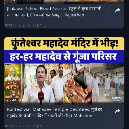
Jhalawar School Flood Rescue: स्कूल में घुसा बरसाती
नाले का पानी, 80 बच्चों का रेस्क्यू | Rajasthan
अगस्त 10, 2026 16:42 pm IST
9:48
Kunteshwar Mahadev Temple Devotees: कुंतेश्वर
महादेव के प्राचीन मंदिर में भक्तों की भीड़। Mahadev
अगस्त 10, 2026 16:35 pm IST