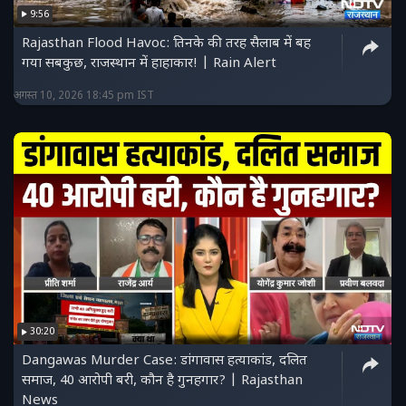
9:56
Rajasthan Flood Havoc: तिनके की तरह सैलाब में बह
गया सबकुछ, राजस्थान में हाहाकार! | Rain Alert
अगस्त 10, 2026 18:45 pm IST
30:20
Dangawas Murder Case: डांगावास हत्याकांड, दलित
समाज, 40 आरोपी बरी, कौन है गुनहगार? | Rajasthan
News