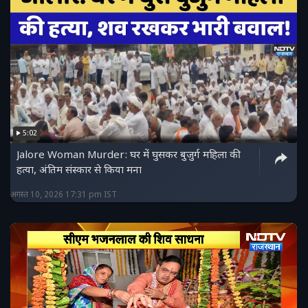
5:02
Jalore Woman Murder: घर में घुसकर बुजुर्ग महिला की
हत्या, अंतिम संस्कार से किया मना
अगस्त 10, 2026 17:31 pm IST