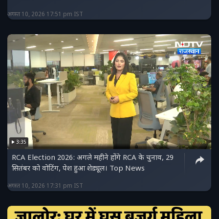
अगस्त 10, 2026 17:51 pm IST
3:35
RCA Election 2026: अगले महीने होंगे RCA के चुनाव, 29
सितंबर को वोटिंग, पेश हुआ शेड्यूल। Top News
अगस्त 10, 2026 17:31 pm IST