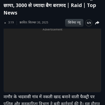
छापा, 3000 से ज्यादा बैग बरामद | Raid | Top
News
सिनेमा व्‍यू
3:19
प्रकाशित: सितम्बर 30, 2025
Advertisement
नागौर के भदवासी गांव में नकली खाद बनाने वाली फैक्ट्री पर
पुलिस और सहकारिता विभाग ने बड़ी कार्रवाई की है। इस दौरान