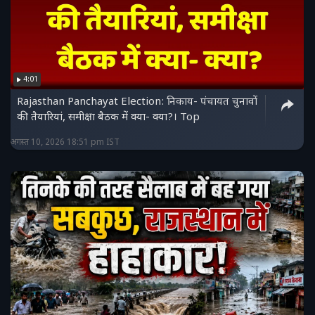
4:01
Rajasthan Panchayat Election: निकाय- पंचायत चुनावों
की तैयारियां, समीक्षा बैठक में क्या- क्या?। Top
अगस्त 10, 2026 18:51 pm IST