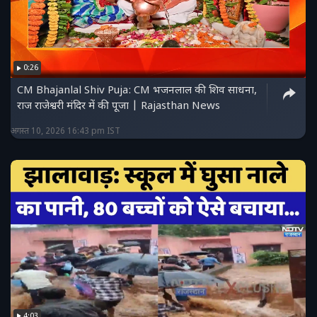
0:26
CM Bhajanlal Shiv Puja: CM भजनलाल की शिव साधना,
राज राजेश्वरी मंदिर में की पूजा | Rajasthan News
अगस्त 10, 2026 16:43 pm IST
4:03