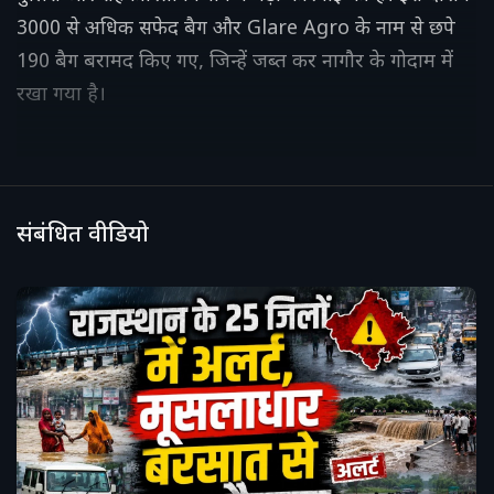
3000 से अधिक सफेद बैग और Glare Agro के नाम से छपे
190 बैग बरामद किए गए, जिन्हें जब्त कर नागौर के गोदाम में
रखा गया है।
संबंधित वीडियो