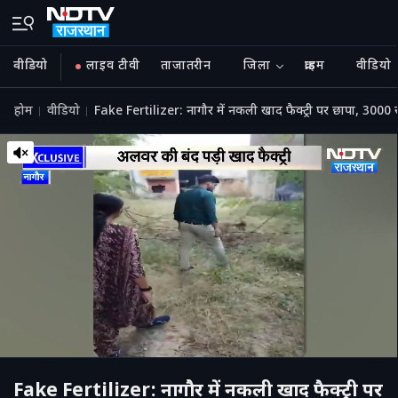
वीडियो
लाइव टीवी
ताजातरीन
जिला
क्राइम
वीडियो
होम
वीडियो
Fake Fertilizer: नागौर में नकली खाद फैक्ट्री पर छापा, 300
Fake Fertilizer: नागौर में नकली खाद फैक्ट्री पर