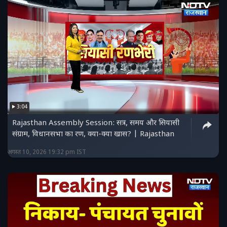
3:04
Rajasthan Assembly Session: सत्र, समय और सियासी
संग्राम, विधानसभा का रण, क्या-क्या खास? | Rajasthan
अगस्त 10, 2026 19:32 pm IST