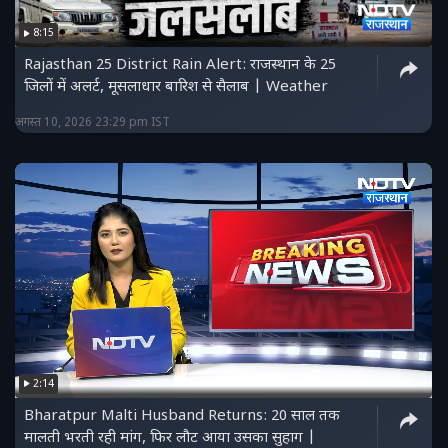
8:15
Rajasthan 25 District Rain Alert: राजस्थान के 25
जिलों में अलर्ट, मूसलाधार बारिश से सैलाब | Weather
अगस्त 10, 2026 23:29 pm IST
2:14
Bharatpur Malti Husband Returns: 20 साल तक
मालती भरती रही मांग, फिर लौट आया उसका सुहाग |