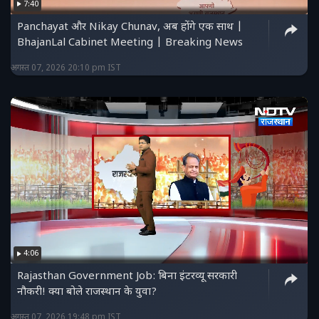
7:40
Panchayat और Nikay Chunav, अब होंगे एक साथ |
BhajanLal Cabinet Meeting | Breaking News
अगस्त 07, 2026 20:10 pm IST
4:06
Rajasthan Government Job: बिना इंटरव्यू सरकारी
नौकरी! क्या बोले राजस्थान के युवा?
अगस्त 07, 2026 19:48 pm IST