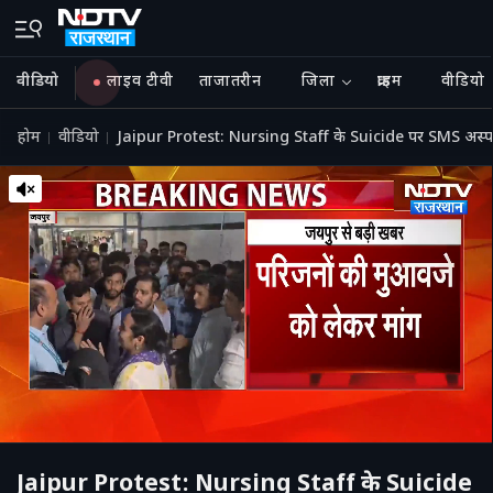
वीडियो
लाइव टीवी
ताजातरीन
जिला
क्राइम
वीडियो
होम
वीडियो
Jaipur Protest: Nursing Staff के Suicide पर SMS अस्प
Jaipur Protest: Nursing Staff के Suicide