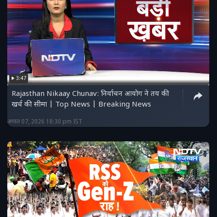
3:47
Rajasthan Nikaay Chunav: निर्वाचन आयोग ने तय की
खर्च की सीमा | Top News | Breaking News
अगस्त 07, 2026 18:30 pm IST