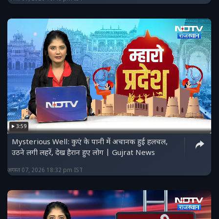
3:59
Mysterious Well: कुएं के पानी में अचानक हुई हलचल,
उठने लगी लहरें, देख हैरान हुए लोग | Gujrat News
अगस्त 07, 2026 18:32 pm IST