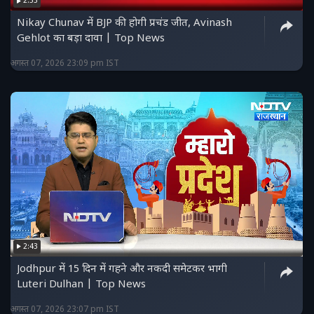
2:53
Nikay Chunav में BJP की होगी प्रचंड जीत, Avinash
Gehlot का बड़ा दावा | Top News
अगस्त 07, 2026 23:09 pm IST
2:43
Jodhpur में 15 दिन में गहने और नकदी समेटकर भागी
Luteri Dulhan | Top News
अगस्त 07, 2026 23:07 pm IST