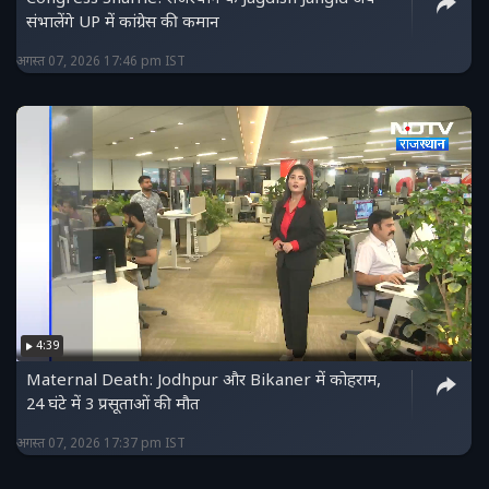
संभालेंगे UP में कांग्रेस की कमान
अगस्त 07, 2026 17:46 pm IST
4:39
Maternal Death: Jodhpur और Bikaner में कोहराम,
24 घंटे में 3 प्रसूताओं की मौत
अगस्त 07, 2026 17:37 pm IST