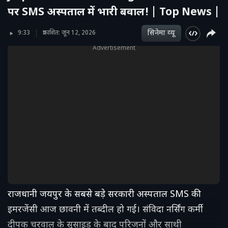
पर SMS अस्पताल में भारी बवाल! | Top News |
सिनेमा व्‍यू
9:33
प्रकाशित: जून 12, 2026
Advertisement
राजधानी जयपुर के सबसे बड़े सरकारी अस्पताल SMS की
इमरजेंसी आज छावनी में तब्दील हो गई। संविदा नर्सिंग कर्मी
दीपक चरवाल के सुसाइड के बाद परिजनों और साथी