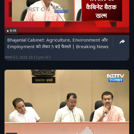
8:48
Bhajanlal Cabinet: Agriculture, Environment और
Employment को लेकर 5 बड़े फैसले | Breaking News
अगस्त 07, 2026 20:13 pm IST