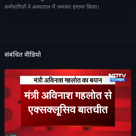
कर्मचारियों ने अस्पताल में जमकर हंगामा किया।
संबंधित वीडियो