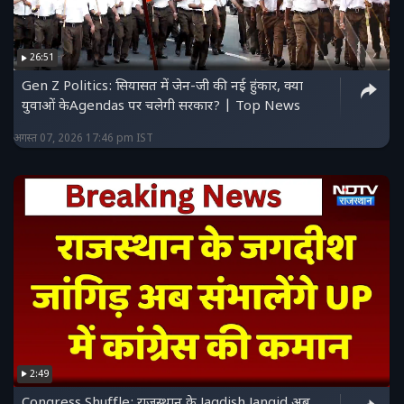
26:51
Gen Z Politics: सियासत में जेन-जी की नई हुंकार, क्या
युवाओं केAgendas पर चलेगी सरकार? | Top News
अगस्त 07, 2026 17:46 pm IST
2:49
Congress Shuffle: राजस्थान के Jagdish Jangid अब