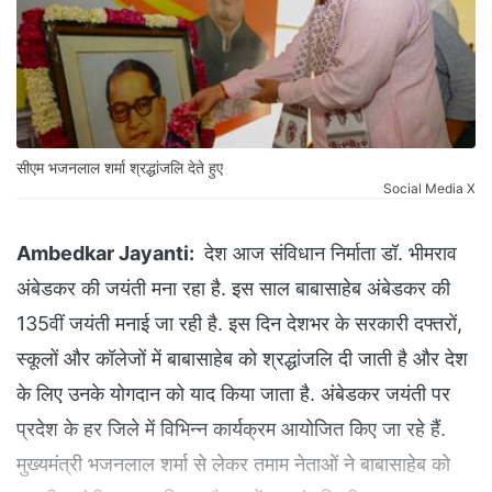
सीएम भजनलाल शर्मा श्रद्धांजलि देते हुए
Social Media X
Ambedkar Jayanti:
देश आज संविधान निर्माता डॉ. भीमराव
अंबेडकर की जयंती मना रहा है. इस साल बाबासाहेब अंबेडकर की
135वीं जयंती मनाई जा रही है. इस दिन देशभर के सरकारी दफ्तरों,
स्कूलों और कॉलेजों में बाबासाहेब को श्रद्धांजलि दी जाती है और देश
के लिए उनके योगदान को याद किया जाता है. अंबेडकर जयंती पर
प्रदेश के हर जिले में विभिन्न कार्यक्रम आयोजित किए जा रहे हैं.
मुख्यमंत्री भजनलाल शर्मा से लेकर तमाम नेताओं ने बाबासाहेब को