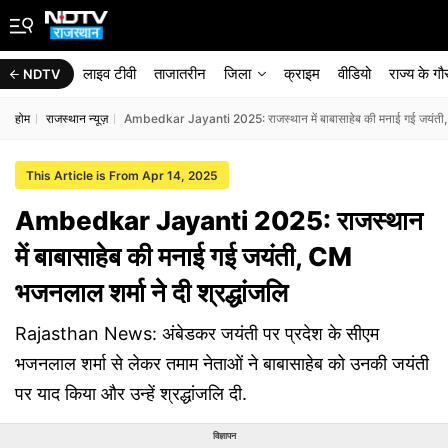
लाइव टीवी
ताजातरीन
जिला
क्राइम
वीडियो
राज्‍य के ग
NDTV
होम
राजस्थान न्यूज़
Ambedkar Jayanti 2025: राजस्थान में बाबासाहेब की मनाई गई जयंती, C
This Article is From Apr 14, 2025
Ambedkar Jayanti 2025: राजस्थान
में बाबासाहेब की मनाई गई जयंती, CM
भजनलाल शर्मा ने दी श्रद्धांजलि
Rajasthan News: अंबेडकर जयंती पर प्रदेश के सीएम
भजनलाल शर्मा से लेकर तमाम नेताओं ने बाबासाहेब को उनकी जयंती
पर याद किया और उन्हें श्रद्धांजलि दी.
विज्ञापन