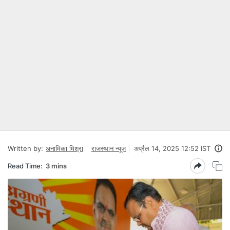
Written by:
अनामिका मिश्रा
राजस्थान न्यूज़
अप्रैल 14, 2025 12:52 IST
Read Time:
3 mins