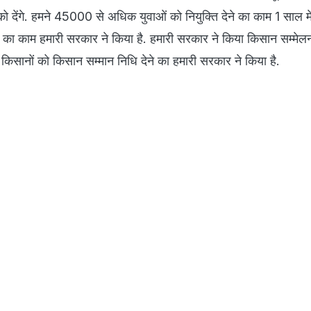
देंगे. हमने 45000 से अधिक युवाओं को नियुक्ति देने का काम 1 साल में
का काम हमारी सरकार ने किया है. हमारी सरकार ने किया किसान सम्मेलन
िसानों को किसान सम्मान निधि देने का हमारी सरकार ने किया है.