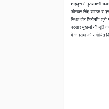
शाहपुरा में सीएम के कार्यक्रम में मौजूद