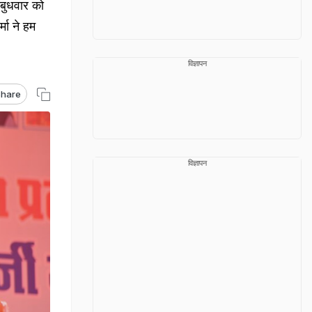
बुधवार को
मा ने हम
विज्ञापन
hare
विज्ञापन