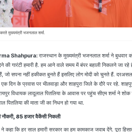
 करते मुख्यमंत्री भजनलाल शर्मा.
arma Shahpura:
राजस्थान के मुख्यमंत्री भजनलाल शर्मा ने बुधवार 
देने की गारंटी हमारी है. हम आने वाले समय में बंपर बहाली निकलने जा रहे हैं.
हैं, जो सपना नहीं हकीकत बुनते हैं इसलिए लोग मोदी को चुनते हैं. दरअस
 एक दिन के प्रवास पर भीलवाड़ा और शाहपुरा जिले के दौरे पर रहे. शाहपुरा
ायपुर विधायक लादूलाल पितलिया के आवास पर पहुंच सीएम शर्मा ने शोक 
लाल पितलिया की माता जी का निधन हो गया था.
 नौकरी, 85 हजार वैकेंसी निकली
मा ने कहा कि हर साल हमारी सरकार का हम कामकाज जवाब देंगे. पूरा हिस