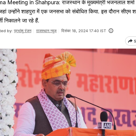
Meeting in Shahpura: राजस्थान के मुख्यमंत्री भजनलाल शर्मा 
 जहां उन्होंने शाहपुरा में एक जनसभा को संबोधित किया. इस दौरान सीएम शर्
ती निकालने जा रहे हैं.
ted by:
प्रभांशु रंजन
राजस्थान न्यूज़
दिसंबर 18, 2024 17:40 IST
S