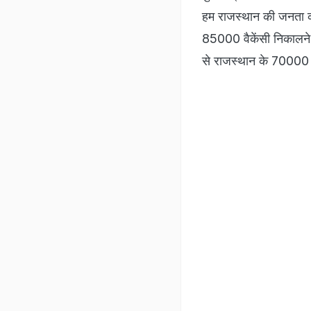
हम राजस्थान की जनता को 
85000 वैकेंसी निकालने 
से राजस्थान के 70000 क