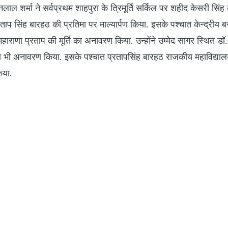
 लोगों की भीड़.