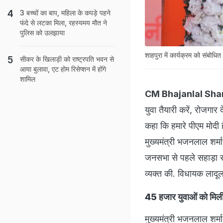
3 बच्चों का बाप, महिला के कपड़े पहने
फंदे से लटका मिला, रहस्यमय मौत ने
पुलिस को उलझाया
शाहपुरा में कार्यक्रम को संबोधित
सीकर के ख‍िलाड़ी को राष्‍ट्रपत‍ि भवन से
आया बुलावा, एट होम रिसेप्शन में होंगे
शामिल
CM Bhajanlal Sh
युवा तैयारी करें, रोजगार 
कहा कि हमारे पीएम मोदी 
मुख्यमंत्री भजनलाल शर्मा
जनसभा से पहले सहाड़ा र
व्यक्त की. विधायक लादू
45 हजार युवाओं को मिली
मुख्यमंत्री भजनलाल शर्