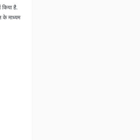
 किया है.
 के माध्यम