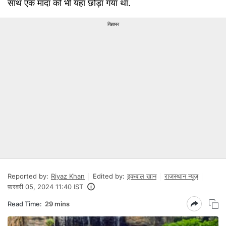
साथ एक मादा को भी यहां छोड़ा गया था.
विज्ञापन
Reported by:
Riyaz Khan
Edited by:
इकबाल खान
राजस्थान न्यूज़
फ़रवरी 05, 2024 11:40 IST
Read Time:
29 mins