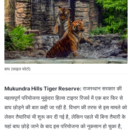
बाघ (फाइल फोटो)
Mukundra Hills Tiger Reserve:
राजस्थान सरकार की
महत्वपूर्ण परियोजना मुकुंदरा हिल्स टाइगर रिजर्व में एक बार फिर से
बाघ छोड़ने की बात कही जा रही है. विभाग की तरफ से इस मामले को
लेकर तैयारियां भी शुरू कर दी गई है, लेकिन पहले भी बिना तैयारी के
यहां बाघ छोड़े जाने के बाद इस परियोजना को नुकसान हो चुका है,