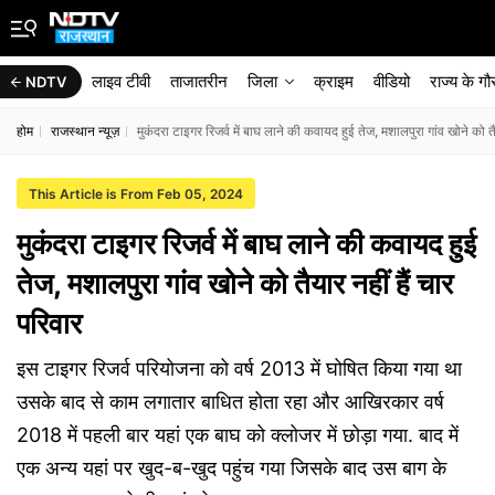
लाइव टीवी
ताजातरीन
जिला
क्राइम
वीडियो
राज्‍य के ग
NDTV
होम
राजस्थान न्यूज़
मुकंदरा टाइगर रिजर्व में बाघ लाने की कवायद हुई तेज, मशालपुरा गांव खोने को तै
This Article is From Feb 05, 2024
मुकंदरा टाइगर रिजर्व में बाघ लाने की कवायद हुई
तेज, मशालपुरा गांव खोने को तैयार नहीं हैं चार
परिवार
इस टाइगर रिजर्व परियोजना को वर्ष 2013 में घोषित किया गया था
उसके बाद से काम लगातार बाधित होता रहा और आखिरकार वर्ष
2018 में पहली बार यहां एक बाघ को क्लोजर में छोड़ा गया. बाद में
एक अन्य यहां पर खुद-ब-खुद पहुंच गया जिसके बाद उस बाग के