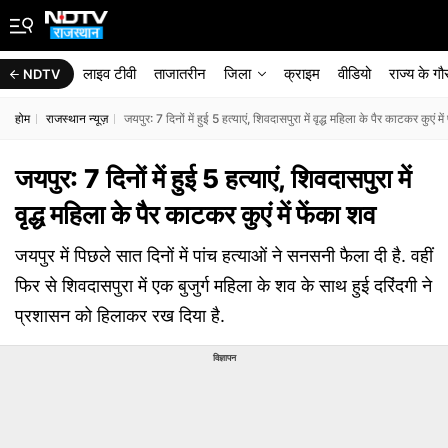
लाइव टीवी
ताजातरीन
जिला
क्राइम
वीडियो
राज्‍य के ग
NDTV
होम
राजस्थान न्यूज़
जयपुर: 7 दिनों में हुई 5 हत्याएं, शिवदासपुरा में वृद्ध महिला के पैर काटकर कुएं मे
जयपुर: 7 दिनों में हुई 5 हत्याएं, शिवदासपुरा में
वृद्ध महिला के पैर काटकर कुएं में फेंका शव
जयपुर में पिछले सात दिनों में पांच हत्याओं ने सनसनी फैला दी है. वहीं
फिर से शिवदासपुरा में एक बुजुर्ग महिला के शव के साथ हुई दरिंदगी ने
प्रशासन को हिलाकर रख दिया है.
विज्ञापन