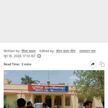
Written by:
दीपक चावला
Edited by:
सौरभ कुमार मीणा
राजस्थान न्यूज़
जून 18, 2026 17:10 IST
Read Time:
2 mins