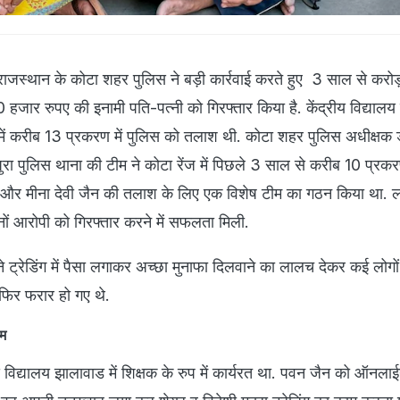
ाजस्थान के कोटा शहर पुलिस ने बड़ी कार्रवाई करते हुए 3 साल से करोड़
हजार रुपए की इनामी पति-पत्नी को गिरफ्तार किया है. केंद्रीय विद्यालय
 में करीब 13 प्रकरण में पुलिस को तलाश थी. कोटा शहर पुलिस अधीक्षक 
रा पुलिस थाना की टीम ने कोटा रेंज में पिछले 3 साल से करीब 10 प्रकरणो
 और मीना देवी जैन की तलाश के लिए एक विशेष टीम का गठन किया था. 
ों आरोपी को गिरफ्तार करने में सफलता मिली.
ने ट्रेडिंग में पैसा लगाकर अच्छा मुनाफा दिलवाने का लालच देकर कई लोगों 
फिर फरार हो गए थे.
ाम
 विद्यालय झालावाड में शिक्षक के रुप में कार्यरत था. पवन जैन को ऑनलाईन