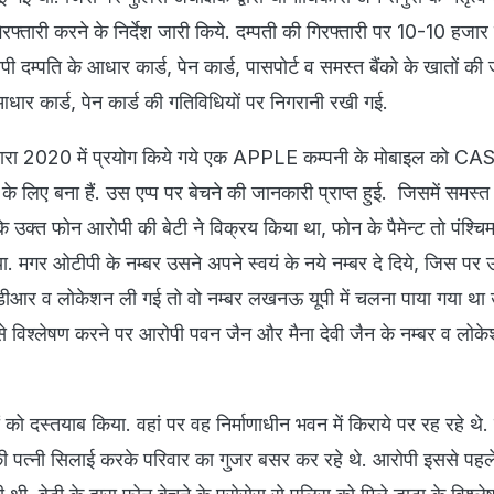
फ्तारी करने के निर्देश जारी किये. दम्पती की गिरफ्तारी पर 10-10 हजार 
ी दम्पति के आधार कार्ड, पेन कार्ड, पासपोर्ट व समस्त बैंको के खातों की
ार कार्ड, पेन कार्ड की गतिविधियों पर निगरानी रखी गई.
्वारा 2020 में प्रयोग किये गये एक APPLE कम्पनी के मोबाइल को CASI
के लिए बना हैं. उस एप्प पर बेचने की जानकारी प्राप्त हुई. जिसमें समस्त ड
ि उक्त फोन आरोपी की बेटी ने विक्रय किया था, फोन के पैमेन्ट तो पंश्चिम
या. मगर ओटीपी के नम्बर उसने अपने स्वयं के नये नम्बर दे दिये, जिस पर 
डीआर व लोकेशन ली गई तो वो नम्बर लखनऊ यूपी में चलना पाया गया था उ
विश्लेषण करने पर आरोपी पवन जैन और मैना देवी जैन के नम्बर व लोकेश
 को दस्तयाब किया. वहां पर वह निर्माणाधीन भवन में किराये पर रह रहे थे
 पत्नी सिलाई करके परिवार का गुजर बसर कर रहे थे. आरोपी इससे पह