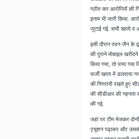
गठीत कर आरोपियों की गिर
इनाम भी जारी किया. आरोप
जुटाई गई. सभी खातो व आध
इसी दौरान पवन जैन के द
की पुराने मोबाइल खरीदने 
किया गया, तो पाया गया क
फर्जी खाता में डलवाया ग
की निगरानी रखते हुए सी
की सीडीआर की गहनता से 
की गई.
जहां पर टीम भेजकर दोनों
ट्यूशन पढ़ाकर और उसकी