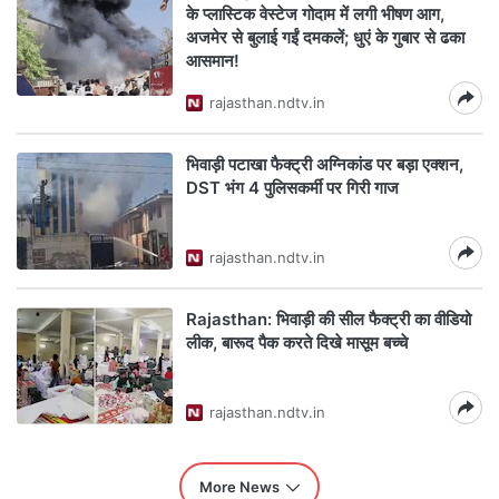
के प्लास्टिक वेस्टेज गोदाम में लगी भीषण आग,
अजमेर से बुलाई गईं दमकलें; धुएं के गुबार से ढका
आसमान!
rajasthan.ndtv.in
भिवाड़ी पटाखा फैक्ट्री अग्निकांड पर बड़ा एक्शन,
DST भंग 4 पुलिसकर्मी पर गिरी गाज
rajasthan.ndtv.in
Rajasthan: भिवाड़ी की सील फैक्ट्री का वीडियो
लीक, बारूद पैक करते दिखे मासूम बच्चे
rajasthan.ndtv.in
More News