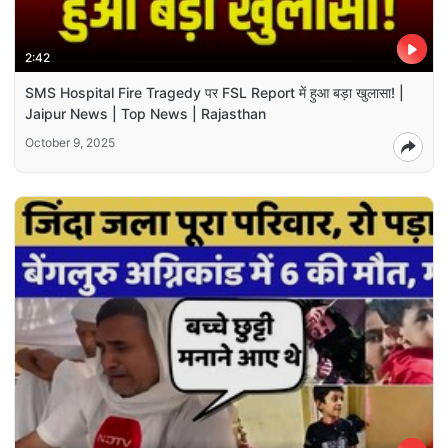
2:42
SMS Hospital Fire Tragedy पर FSL Report में हुआ बड़ा खुलासा! |
Jaipur News | Top News | Rajasthan
October 9, 2025