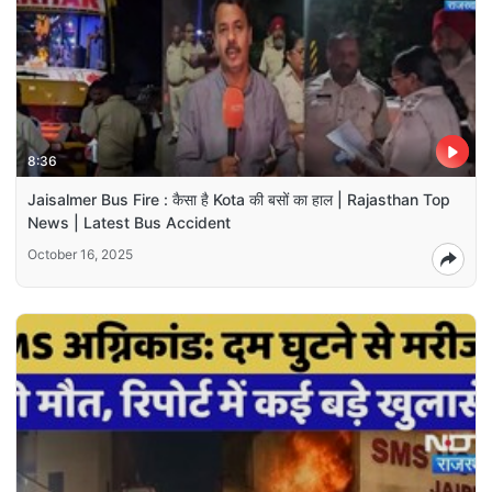
8:36
Jaisalmer Bus Fire : कैसा है Kota की बसों का हाल | Rajasthan Top
News | Latest Bus Accident
October 16, 2025