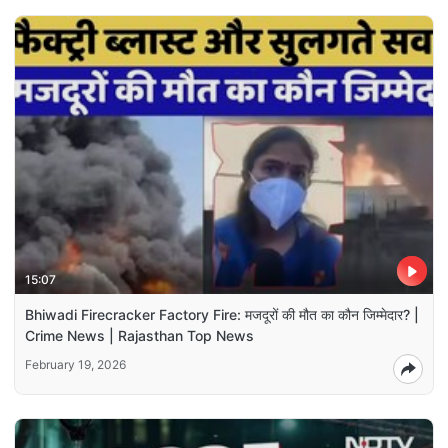
15:07
Bhiwadi Firecracker Factory Fire: मजदूरों की मौत का कौन जिम्मेदार? |
Crime News | Rajasthan Top News
February 19, 2026