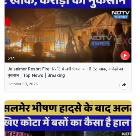
5:14
Jaisalmer Resort Fire: रिसॉर्ट में लगी भीषण आग 6 टेंट खाक, करोड़ों का
नुकसान | Top News | Breaking
October 30, 2025