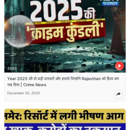
32:53
Year 2025 की वो बड़ी वारदातें और हादसे जिन्होंने Rajasthan को हिला कर
रख दिया | Crime News
December 30, 2025