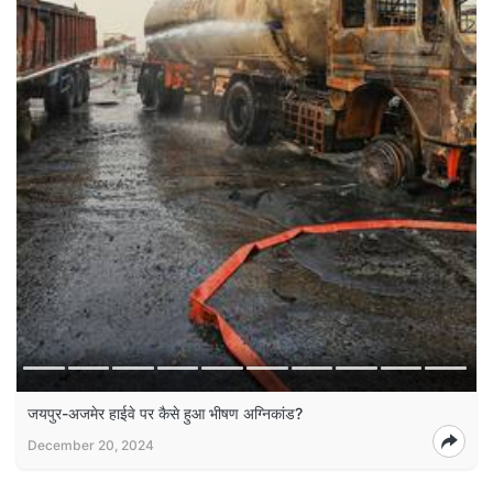
जयपुर-अजमेर हाईवे पर कैसे हुआ भीषण अग्निकांड?
December 20, 2024