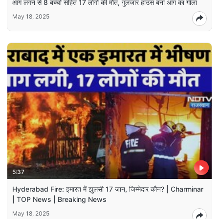
आग लगने से 8 बच्चों सहित 17 लोगों की मौत, गुलजार हाउस बना आग का गोला
May 18, 2025
5:37
Hyderabad Fire: इमारत में झुलसी 17 जान, जिम्मेदार कौन? | Charminar
| TOP News | Breaking News
May 18, 2025