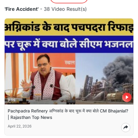
'Fire Accident'
- 38 Video Result(s)
9:15
Pachpadra Refinery अग्निकांड के बाद चूरू में क्या बोले CM Bhajanlal?
| Rajasthan Top News
April 22, 2026