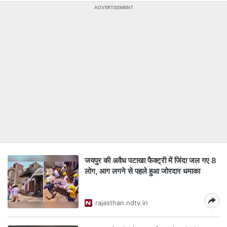
ADVERTISEMENT
जयपुर की अवैध पटाखा फैक्ट्री में जिंदा जल गए 8
लोग, आग लगने से पहले हुआ जोरदार धमाका
rajasthan.ndtv.in