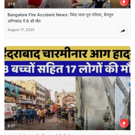
3:19
Bangalore Fire Accident News: जिंदा जला पूरा परिवार, बेंगलुरु
अग्निकांड में 6 की मौत
August 17, 2025
6:27