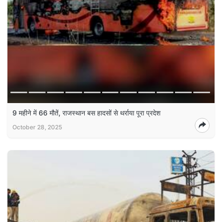
9 महीने में 66 मौतें, राजस्थान बस हादसों से थर्राया पूरा प्रदेश
October 28, 2025