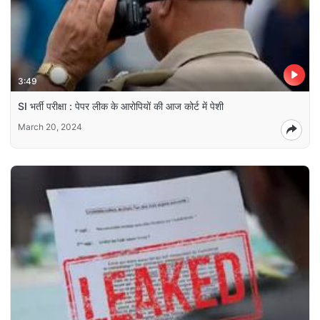
3:49
SI भर्ती परीक्षा : पेपर लीक के आरोपियों की आज कोर्ट में पेशी
March 20, 2024