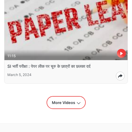
11:15
SI भर्ती परीक्षा : पेपर लीक पर चूरु के छात्रों का छलका दर्द
March 5, 2024
More Videos