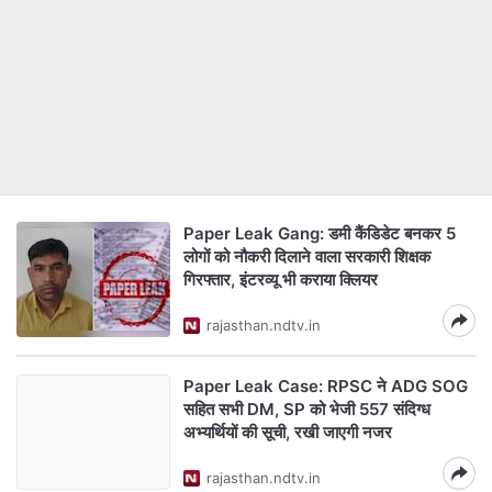
Paper Leak Gang: डमी कैंडिडेट बनकर 5
लोगों को नौकरी दिलाने वाला सरकारी शिक्षक
गिरफ्तार, इंटरव्यू भी कराया क्लियर
rajasthan.ndtv.in
Paper Leak Case: RPSC ने ADG SOG
सहित सभी DM, SP को भेजी 557 संदिग्ध
अभ्यर्थियों की सूची, रखी जाएगी नजर
rajasthan.ndtv.in