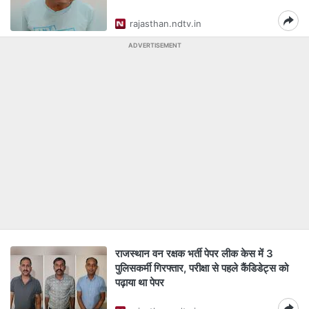
rajasthan.ndtv.in
ADVERTISEMENT
राजस्थान वन रक्षक भर्ती पेपर लीक केस में 3
पुलिसकर्मी गिरफ्तार, परीक्षा से पहले कैंडिडेट्स को
पढ़ाया था पेपर