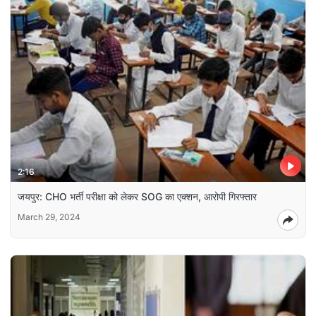
2:16
जयपुर: CHO भर्ती परीक्षा को लेकर SOG का एक्शन, आरोपी गिरफ्तार
March 29, 2024