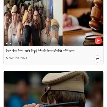
2:12
पेपर लीक केस : पेशी में हुई देरी को लेकर डीजीपी करेंगे जांच
March 20, 2024