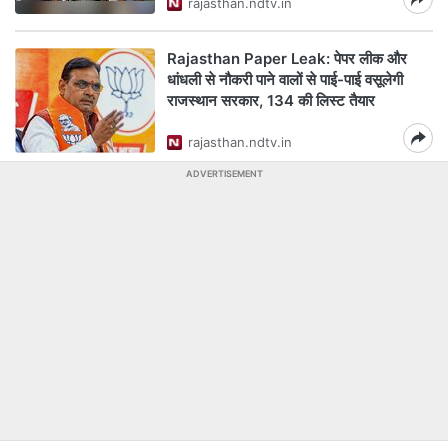
rajasthan.ndtv.in
Rajasthan Paper Leak: पेपर लीक और
धांधली से नौकरी पाने वालों से पाई-पाई वसूलेगी
राजस्थान सरकार, 134 की लिस्ट तैयार
rajasthan.ndtv.in
ADVERTISEMENT