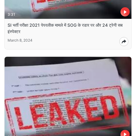
3:31
SI भर्ती परीक्षा 2021 पेपरलीक मामले में SOG के रडार पर और 24 ट्रेनी सब
इंस्पेक्टर
March 8, 2024