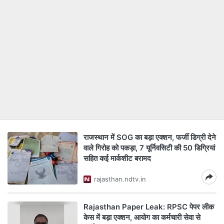
राजस्थान में SOG का बड़ा एक्शन, फर्जी डिग्री देने
वाले गिरोह को पकड़ा, 7 यूर्निवसिटी की 50 डिग्रियां
सहित कई मार्कशीट बरामद
rajasthan.ndtv.in
Rajasthan Paper Leak: RPSC पेपर लीक
केस में बड़ा एक्शन, आयोग का कर्मचारी सेवा से