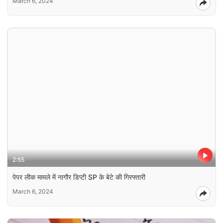
March 6, 2024
2:55
पेपर लीक मामले में नागौर डिप्टी SP के बेटे की गिरफ्तारी
March 6, 2024