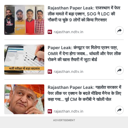
Rajasthan Paper Leak: राजस्थान में पेपर
लीक मामले में बड़ा एक्शन, SOG ने LDC की
नौकरी पा चुके 9 लोगों को किया गिरफ्तार
rajasthan.ndtv.in
Paper Leak: कंप्यूटर पर मिलेगा प्रश्न पत्र,
OMR में देना होगा जवाब... धांधली और पेपर लीक
रोकने की खास तैयारी में जुटा बोर्ड
rajasthan.ndtv.in
Rajasthan Paper Leak: गहलोत सरकार में
पेपर लीक पर एक्शन के बदले मीडिया मैनेज के लिए
कहा गया... पूर्व CM के करीबी ने खोली पोल
rajasthan.ndtv.in
ADVERTISEMENT