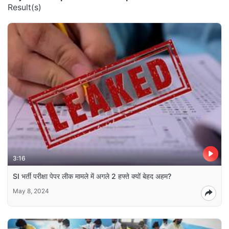
Result(s)
3:16
SI भर्ती परीक्षा पेपर लीक मामले में अगले 2 हफ्ते क्यों बेहद अहम?
May 8, 2024