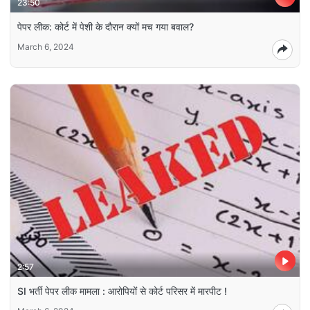
23:50
पेपर लीक: कोर्ट में पेशी के दौरान क्यों मच गया बवाल?
March 6, 2024
2:57
SI भर्ती पेपर लीक मामला : आरोपियों से कोर्ट परिसर में मारपीट !