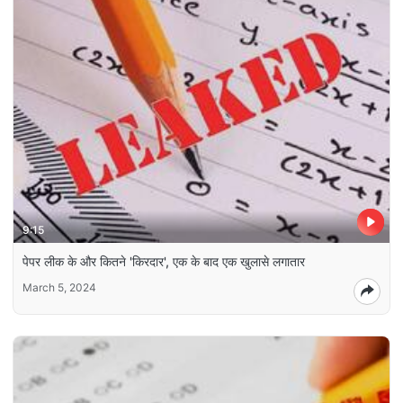
9:15
पेपर लीक के और कितने 'किरदार', एक के बाद एक खुलासे लगातार
March 5, 2024