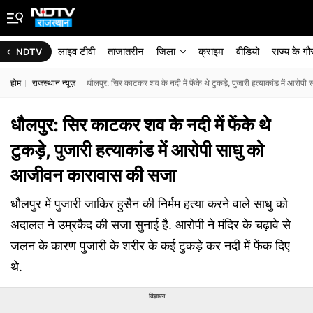
लाइव टीवी
ताजातरीन
जिला
क्राइम
वीडियो
राज्‍य के ग
NDTV
होम
राजस्थान न्यूज़
धौलपुर: सिर काटकर शव के नदी में फेंके थे टुकड़े, पुजारी हत्याकांड में आर
धौलपुर: सिर काटकर शव के नदी में फेंके थे
टुकड़े, पुजारी हत्याकांड में आरोपी साधु को
आजीवन कारावास की सजा
धौलपुर में पुजारी जाकिर हुसैन की निर्मम हत्या करने वाले साधु को
अदालत ने उम्रकैद की सजा सुनाई है. आरोपी ने मंदिर के चढ़ावे से
जलन के कारण पुजारी के शरीर के कई टुकड़े कर नदी में फेंक दिए
थे.
विज्ञापन