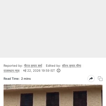
Reported by:
नीरज कुमार शर्मा
Edited by:
सौरभ कुमार मीणा
राजस्थान न्यूज़
मई 22, 2026 19:59 IST
Read Time:
2 mins