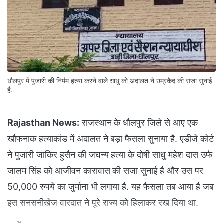
धौलपुर में पुजारी की निर्मम हत्या करने वाले साधु को अदालत ने उम्रकैद की सजा सुनाई
है.
Rajasthan News:
राजस्थान के धौलपुर जिले से आए एक
खौफनाक हत्याकांड में अदालत ने बड़ा फैसला सुनाया है. एडीजे कोर्ट
ने पुजारी जाकिर हुसैन की जघन्य हत्या के दोषी साधु महेश दास उर्फ
जालम सिंह को आजीवन कारावास की सजा सुनाई है और उस पर
50,000 रुपये का जुर्माना भी लगाया है. यह फैसला तब आया है जब
इस सनसनीखेज वारदात ने पूरे राज्य को हिलाकर रख दिया था.