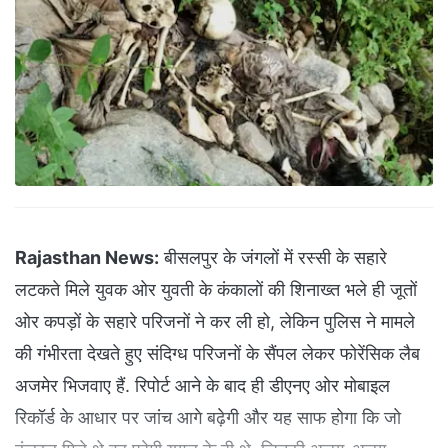
Rajasthan News:
बीसलपुर के जंगलों में रस्सी के सहारे
लटकते मिले युवक ओर युवती के कंकालों की शिनाख्त भले ही जूतों
ओर कपड़ों के सहारे परिजनों ने कर ली हो, लेकिन पुलिस ने मामले
की गंभीरता देखते हुए संदिग्ध परिजनों के सैंपल लेकर फोरेंसिक लैब
अजमेर भिजवाए हैं. रिपोर्ट आने के बाद ही डीएनए ओर मोबाइल
रिकॉर्ड के आधार पर जांच आगे बढ़ेगी और यह साफ होगा कि जो