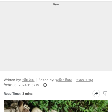
विज्ञापन
Written by:
रवीश टेलर
Edited by:
पुलकित मित्तल
राजस्थान न्यूज़
सितंबर 05, 2024 11:57 IST
Read Time:
3 mins