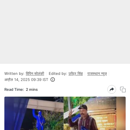
Written by:
विपिन सोलंकी
Edited by:
उपेंद्र सिंह
राजस्थान न्यूज़
अप्रैल 14, 2025 09:39 IST
Read Time:
2 mins