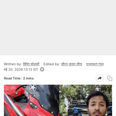
Written by:
विपिन सोलंकी
Edited by:
सौरभ कुमार मीणा
राजस्थान न्यूज़
मई 20, 2026 13:13 IST
Read Time:
2 mins