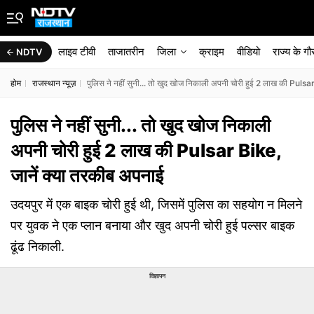
लाइव टीवी
ताजातरीन
जिला
क्राइम
वीडियो
राज्‍य के ग
NDTV
होम
राजस्थान न्यूज़
पुलिस ने नहीं सुनी... तो खुद खोज निकाली अपनी चोरी हुई 2 लाख की Pulsa
पुलिस ने नहीं सुनी... तो खुद खोज निकाली
अपनी चोरी हुई 2 लाख की Pulsar Bike,
जानें क्या तरकीब अपनाई
उदयपुर में एक बाइक चोरी हुई थी, जिसमें पुलिस का सहयोग न मिलने
पर युवक ने एक प्लान बनाया और खुद अपनी चोरी हुई पल्सर बाइक
ढूंढ निकाली.
विज्ञापन