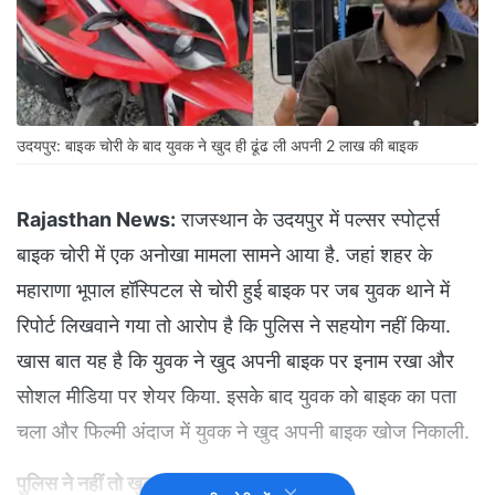
उदयपुर: बाइक चोरी के बाद युवक ने खुद ही ढूंढ ली अपनी 2 लाख की बाइक
Rajasthan News:
राजस्थान के उदयपुर में पल्सर स्पोर्ट्स
बाइक चोरी में एक अनोखा मामला सामने आया है. जहां शहर के
महाराणा भूपाल हॉस्पिटल से चोरी हुई बाइक पर जब युवक थाने में
रिपोर्ट लिखवाने गया तो आरोप है कि पुलिस ने सहयोग नहीं किया.
खास बात यह है कि युवक ने खुद अपनी बाइक पर इनाम रखा और
सोशल मीडिया पर शेयर किया. इसके बाद युवक को बाइक का पता
चला और फिल्मी अंदाज में युवक ने खुद अपनी बाइक खोज निकाली.
पुलिस ने नहीं तो खुद ढूंढ ली बाइक