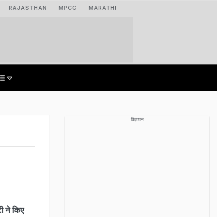
RAJASTHAN
MPCG
MARATHI
विज्ञापन
टी ने किए