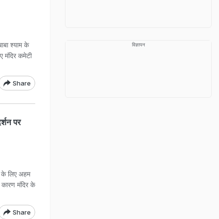
ाबा श्याम के
विज्ञापन
ए मंदिर कमेटी
Share
दर्शन पर
ों के लिए अहम
े कारण मंदिर के
Share