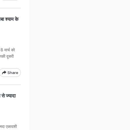
बा श्याम के
8 मार्च को
नकी दूसरी
Share
से ज्यादा
कामदा एकादशी