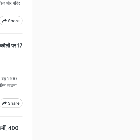
 किए और मंदिर
Share
 कीलों पर 17
है. वह 2100
 कठिन साधना
Share
कर्मी, 400