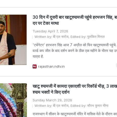
30 दिन में दूसरी बार खाटूश्यामजी पहुंचे हरभजन सिंह, बा
दर पर टेका मत्था
Tuesday April 7, 2026
Written by: बी एल सरोज, Edited by: पुलकित मित्तल
'टर्बनेटर' हरभजन सिंह आज 7 अप्रैल को फिर खाटूश्यामजी पहुंचे. 
वर्ल्ड कप जीत के बाद दर्शन करने के ठीक एक महीने के भीतर यह उ
यात्रा है.
rajasthan.ndtv.in
खाटू श्यामजी में कामदा एकादशी पर रिकॉर्ड भीड़, 3 लाख 
श्याम भक्तों ने किए दर्शन
Sunday March 29, 2026
Written by: बी एल सरोज, Edited by: सौरभ कुमार मीणा
राजस्थान में सीकर के खाटूश्यामजी मंदिर में मासिक मेले के दौरान 