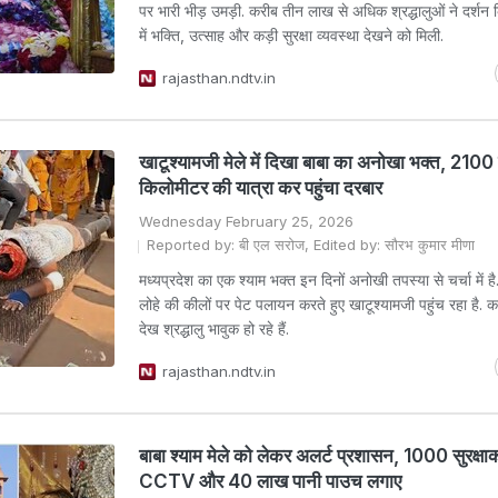
पर भारी भीड़ उमड़ी. करीब तीन लाख से अधिक श्रद्धालुओं ने दर्शन
में भक्ति, उत्साह और कड़ी सुरक्षा व्यवस्था देखने को मिली.
rajasthan.ndtv.in
खाटूश्यामजी मेले में दिखा बाबा का अनोखा भक्त, 2100
किलोमीटर की यात्रा कर पहुंचा दरबार
Wednesday February 25, 2026
Reported by: बी एल सरोज, Edited by: सौरभ कुमार मीणा
मध्यप्रदेश का एक श्याम भक्त इन दिनों अनोखी तपस्या से चर्चा में 
लोहे की कीलों पर पेट पलायन करते हुए खाटूश्यामजी पहुंच रहा है.
देख श्रद्धालु भावुक हो रहे हैं.
rajasthan.ndtv.in
बाबा श्याम मेले को लेकर अलर्ट प्रशासन, 1000 सुरक्षा
CCTV और 40 लाख पानी पाउच लगाए