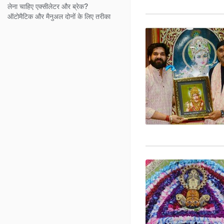
लेना चाहिए एक्सीलेटर और ब्रेक?
ऑटोमैटिक और मैनुअल दोनों के लिए तरीका