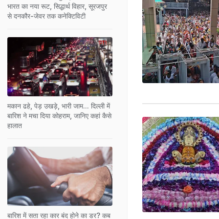
भारत का नया रूट, सिद्धार्थ विहार, सूरजपुर
से दनकौर-जेवर तक कनेक्टिविटी
मकान ढहे, पेड़ उखड़े, भारी जाम... दिल्ली में
बारिश ने मचा दिया कोहराम, जानिए कहां कैसे
हालात
बारिश में सता रहा कार बंद होने का डर? कब