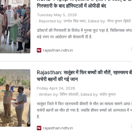
गिरफ्तारी के बाद हॉस्पिटलों में ओपीडी बंद
Tuesday May 5, 2026
Reported by: जगदेव सिंह पवार, Edited by: गौरव कुमार द्विवेदी
डॉक्टरों की गिरफ्तारी के विरोध में गुस्सा फूट पड़ा है. चिकित्सक संगठ
बड़े स्तर पर आंदोलन की चेतावनी दी है.
rajasthan.ndtv.in
Rajasthan: सलूंबर में फिर बच्चों की मौतें, रहस्यमय बी
चचेरी बहनों की गई जान
Friday April 24, 2026
Written by: विपिन सोलंकी, Edited by: संदीप कुमार
सलूंबर जिले में फिर रहस्यमयी बीमारी से मौत का मामला सामने आया है.
चचेरी बहनों का मौत हो गया है. जबकि बीमार बच्चों को अस्पताल में भ
है.
rajasthan.ndtv.in