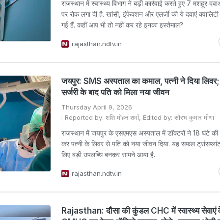
राजस्थान में स्वास्थ्य विभाग ने बड़ी कार्रवाई करते हुए 7 मशहूर दवा
पर रोक लगा दी है. खांसी, इंफेक्शन और एलर्जी की ये दवाएं क्वालिटी ट
गई हैं. कहीं आप भी तो नहीं कर रहे इनका इस्तेमाल?
rajasthan.ndtv.in
जयपुर: SMS अस्पताल का कमाल, पत्नी ने दिया लिवर; 
सर्जरी के बाद पति को मिला नया जीवन
Thursday April 9, 2026
Reported by: शशि मोहन शर्मा, Edited by: सौरभ कुमार मीणा
राजस्थान में जयपुर के एसएमएस अस्पताल में डॉक्टरों ने 18 घंटे क
कर पत्नी के लिवर से पति को नया जीवन दिया. यह सफल ट्रांसप्लां
लिए बड़ी उपलब्धि बनकर सामने आया है.
rajasthan.ndtv.in
Rajasthan: दौसा की कुंडल CHC में स्वास्थ्य सेवाएं व