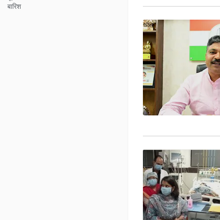
बारिश