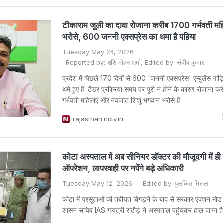
टीकाराम जूली का दावा रोजाना करीब 1700 गर्भवती म
भरोसे, 600 जननी एक्सप्रेस का थमा है पहिया
Tuesday May 26, 2026
Reported by: शशि मोहन शर्मा, Edited by: संदीप कुमार
प्रदेश में पिछले 170 दिनों से 600 'जननी एक्सप्रेस' एम्बुलेंस गाड़ि
थमे हुए हैं. टेंडर प्रक्रिया समय पर पूरी न होने के कारण रोजाना 
गर्भवती महिलाएं और नवजात शिशु भगवान भरोसे हैं.
rajasthan.ndtv.in
कोटा अस्पताल में अब सीनियर डॉक्टर की मौजूदगी में ही 
ऑपरेशन, लापरवाही पर नपेंगे बड़े अधिकारी
Tuesday May 12, 2026
Edited by: पुलकित मित्तल
कोटा में प्रसूताओं की तबीयत बिगड़ने के बाद से सरकार एक्शन मोड मे
शासन सचिव IAS गायत्री राठौड़ ने अस्पताल पहुंचकर हाल जाना है