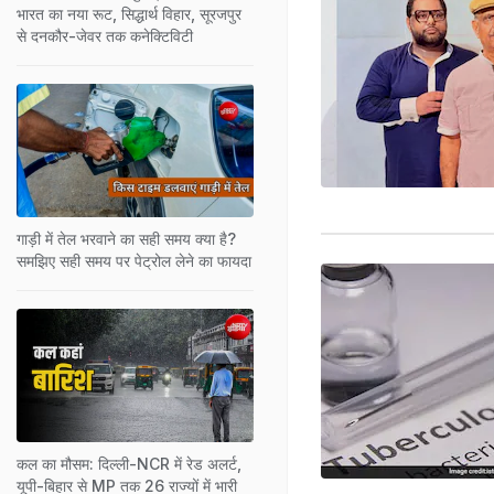
भारत का नया रूट, सिद्धार्थ विहार, सूरजपुर
से दनकौर-जेवर तक कनेक्टिविटी
गाड़ी में तेल भरवाने का सही समय क्या है?
समझिए सही समय पर पेट्रोल लेने का फायदा
कल का मौसम: दिल्ली-NCR में रेड अलर्ट,
यूपी-बिहार से MP तक 26 राज्यों में भारी