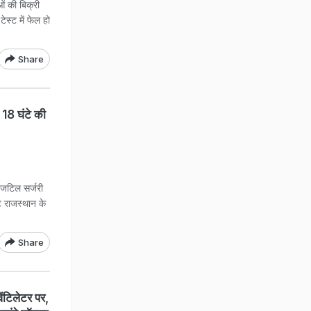
ओं की बिक्री
ेस्ट में फेल हो
Share
18 घंटे की
ी जटिल सर्जरी
ट राजस्थान के
Share
ेंटिलेटर पर,