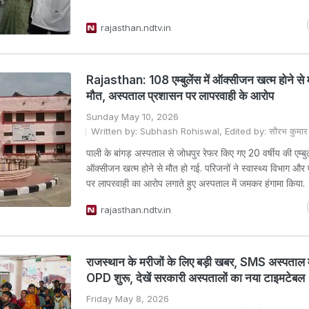
rajasthan.ndtv.in
Rajasthan: 108 एम्बुलेंस में ऑक्सीजन खत्म होने से
मौत, अस्पताल प्रशासन पर लापरवाही के आरोप
Sunday May 10, 2026
Written by: Subhash Rohiswal, Edited by: सौरभ कुमार 
पाली के बांगड़ अस्पताल से जोधपुर रेफर किए गए 20 वर्षीय की एम्बुले
ऑक्सीजन खत्म होने से मौत हो गई. परिजनों ने स्वास्थ्य विभाग और 
पर लापरवाही का आरोप लगाते हुए अस्पताल में जमकर हंगामा किया.
rajasthan.ndtv.in
राजस्थान के मरीजों के लिए बड़ी खबर, SMS अस्पताल मे
OPD शुरू, देखें सरकारी अस्पतालों का नया टाइमटेबल
Friday May 8, 2026