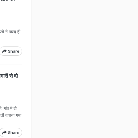
नों ने जल्द ही
Share
मारी से दो
 गांव में दो
र्ती कराया गया
Share