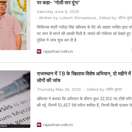
पर कहा- 'गोली मार दूंगा'
Saturday June 6, 2026
Written by: Lokesh Shrivastava , Edited by: सौरभ कुमा
चिकित्सा मंत्री गजेंद्र सिंह खींवसर के बेटे को अज्ञात व्यक्ति द्वार
पर जान से मारने की धमकी मिली है. मामले की गंभीरता को देखते हुए
पुलिस ने जांच शुरू कर दी है.
rajasthan.ndtv.in
राजस्थान में TB के खिलाफ विशेष अभियान, दो महीने मे
लोगों की जांच
Thursday May 28, 2026
Edited by: संदीप कुमार
खींवसर ने बताया कि अभियान के दौरान कुल 32,102 नए टीबी मरी
की गई, जिनमें 10,457 ऐसे मरीज शामिल हैं, जिनमें किसी प्रकार के 
rajasthan.ndtv.in