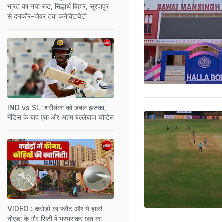
भारत का नया रूट, सिद्धार्थ विहार, सूरजपुर
से दनकौर-जेवर तक कनेक्टिविटी
IND vs SL: श्रीलंका को डबल झटका,
मेंडिस के बाद एक और अहम बल्लेबाज चोटिल
VIDEO : करोड़ों का फ्लैट और ये हाल!
नोएडा के गौर सिटी में भरभराकर छत का