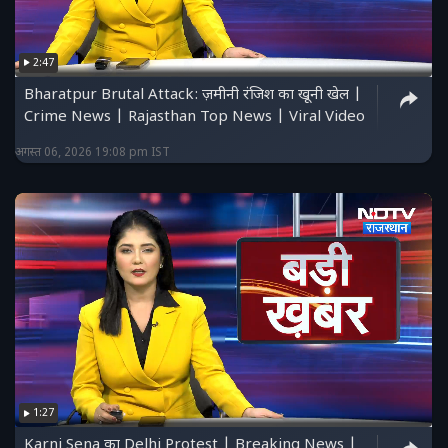
2:47
Bharatpur Brutal Attack: ज़मीनी रंजिश का खूनी खेल |
Crime News | Rajasthan Top News | Viral Video
अगस्त 06, 2026 19:08 pm IST
1:27
Karni Sena का Delhi Protest | Breaking News |