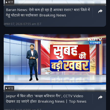
4:11
Baran News: ऐसे कम हो रहा है आपका राशन? बारां जिले में
गेहूं घोटाले का पर्दाफाश! Breaking News
अगस्त 07, 2026 07:55 am IST
4:12
Jaipur में फिर लौटा 'कच्छा बनियान गैंग', CCTV Video
देखकर उड़ जाएंगे होश! Breaking News | Top News