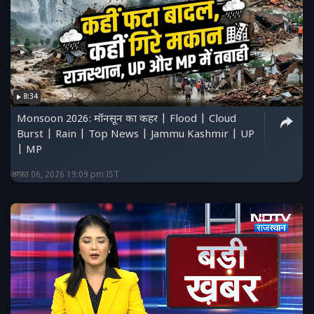
8:34
Monsoon 2026: मॉनसून का कहर | Flood | Cloud
Burst | Rain | Top News | Jammu Kashmir | UP
| MP
अगस्त 06, 2026 19:09 pm IST