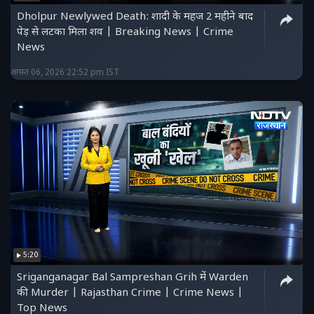
Dholpur Newlywed Death: शादी के महज 2 महीने बाद
पेड़ से लटका मिला शव | Breaking News | Crime
News
अगस्त 06, 2026 22:52 pm IST
5:20
Sriganganagar Bal Sampreshan Grih में Warden
की Murder | Rajasthan Crime | Crime News |
Top News