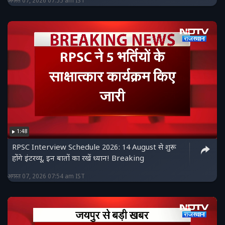
अगस्त 07, 2026 07:55 am IST
1:48
RPSC Interview Schedule 2026: 14 August से शुरू
होंगे इंटरव्यू, इन बातों का रखें ध्यान! Breaking
अगस्त 07, 2026 07:54 am IST