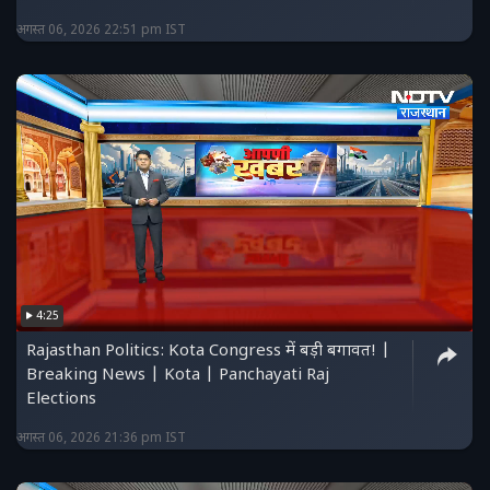
अगस्त 06, 2026 22:51 pm IST
4:25
Rajasthan Politics: Kota Congress में बड़ी बगावत! |
Breaking News | Kota | Panchayati Raj
Elections
अगस्त 06, 2026 21:36 pm IST