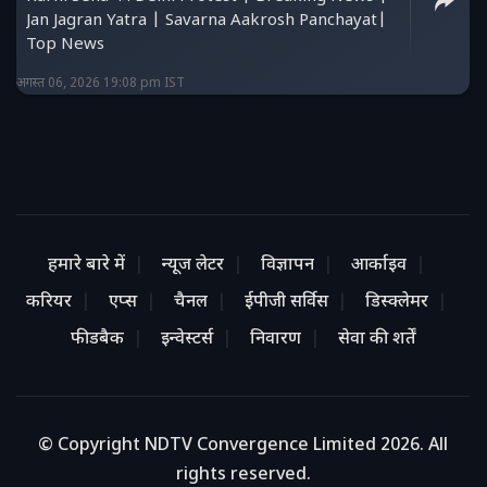
Jan Jagran Yatra | Savarna Aakrosh Panchayat|
Top News
अगस्त 06, 2026 19:08 pm IST
हमारे बारे में
न्यूज लेटर
विज्ञापन
आर्काइव
करियर
एप्स
चैनल
ईपीजी सर्विस
डिस्क्लेमर
फीडबैक
इन्वेस्टर्स
निवारण
सेवा की शर्तें
© Copyright NDTV Convergence Limited 2026. All
rights reserved.