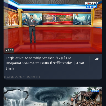
2:57
Legislative Assembly Session से पहले CM
Bhajanlal Sharma का Delhi में 'शक्ति प्रदर्शन' | Amit
Shah
अगस्त 06, 2026 21:35 pm IST