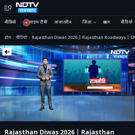
वीडियो
लाइव टीवी
ताजातरीन
जिला
क्राइम
वीडियो
होम
वीडियो
Rajasthan Diwas 2026 | Rajasthan Roadways | CM
Rajasthan Diwas 2026 | Rajasthan