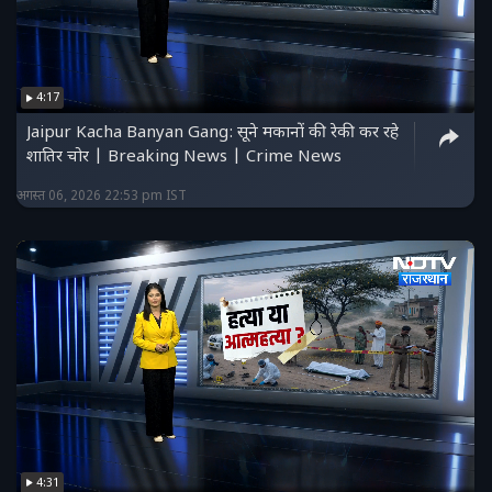
4:17
Jaipur Kacha Banyan Gang: सूने मकानों की रेकी कर रहे
शातिर चोर | Breaking News | Crime News
अगस्त 06, 2026 22:53 pm IST
4:31