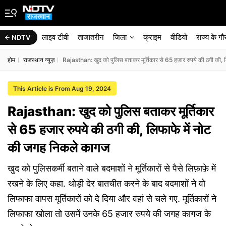
लाइव टीवी
ताजातरीन
जिला
क्राइम
वीडियो
राज्‍य के ग
NDTV
होम
राजस्थान न्यूज़
Rajasthan: खुद को पुलिस बताकर मूर्तिकार से 65 हजार रुपये की ठगी की,
This Article is From Aug 19, 2024
Rajasthan: खुद को पुलिस बताकर मूर्तिकार
से 65 हजार रुपये की ठगी की, लिफाफे में नोट
की जगह निकले कागज
खुद को पुलिसकर्मी बताने वाले बदमाशों ने मूर्तिकारों से पैसे लिफ़ाफ़े में
रखने के लिए कहा. थोड़ी देर बातचीत करने के बाद बदमाशों ने वो
लिफाफा वापस मूर्तिकारों को दे दिया और वहां से चले गए. मूर्तिकारों ने
लिफाफा खोला तो उसमें उनके 65 हजार रुपये की जगह कागज के