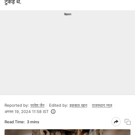
टुकड़े थे.
विज्ञापन
Reported by:
परवेश जैन
Edited by:
इकबाल खान
राजस्थान न्यूज़
अगस्त 19, 2024 11:58 IST
Read Time:
3 mins