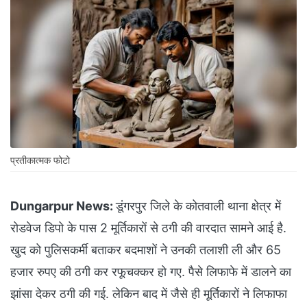
प्रतीकात्मक फोटो
Dungarpur News:
डूंगरपुर जिले के कोतवाली थाना क्षेत्र में
रोडवेज डिपो के पास 2 मूर्तिकारों से ठगी की वारदात सामने आई है.
खुद को पुलिसकर्मी बताकर बदमाशों ने उनकी तलाशी ली और 65
हजार रुपए की ठगी कर रफूचक्कर हो गए. पैसे लिफाफे में डालने का
झांसा देकर ठगी की गई. लेकिन बाद में जैसे ही मूर्तिकारों ने लिफाफा