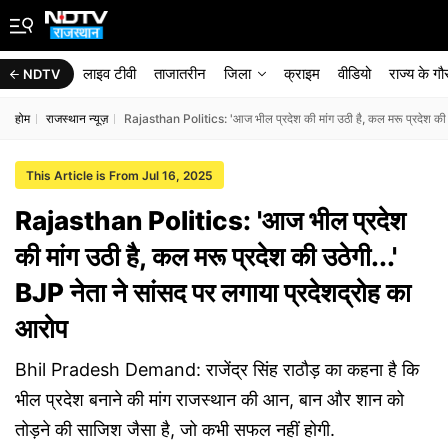
लाइव टीवी
ताजातरीन
जिला
क्राइम
वीडियो
राज्‍य के ग
NDTV
होम
राजस्थान न्यूज़
Rajasthan Politics: 'आज भील प्रदेश की मांग उठी है, कल मरू प्रदेश की उ
This Article is From Jul 16, 2025
Rajasthan Politics: 'आज भील प्रदेश
की मांग उठी है, कल मरू प्रदेश की उठेगी...'
BJP नेता ने सांसद पर लगाया प्रदेशद्रोह का
आरोप
Bhil Pradesh Demand: राजेंद्र सिंह राठौड़ का कहना है कि
भील प्रदेश बनाने की मांग राजस्थान की आन, बान और शान को
तोड़ने की साजिश जैसा है, जो कभी सफल नहीं होगी.