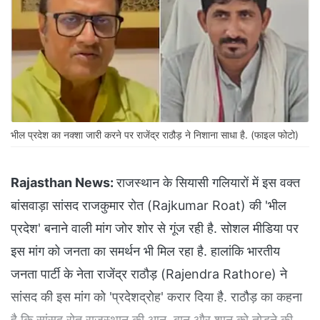
भील प्रदेश का नक्शा जारी करने पर राजेंद्र राठौड़ ने निशाना साधा है. (फाइल फोटो)
Rajasthan News:
राजस्थान के सियासी गलियारों में इस वक्त
बांसवाड़ा सांसद राजकुमार रोत (Rajkumar Roat) की 'भील
प्रदेश' बनाने वाली मांग जोर शोर से गूंज रही है. सोशल मीडिया पर
इस मांग को जनता का समर्थन भी मिल रहा है. हालांकि भारतीय
जनता पार्टी के नेता राजेंद्र राठौड़ (Rajendra Rathore) ने
सांसद की इस मांग को 'प्रदेशद्रोह' करार दिया है. राठौड़ का कहना
है कि सांसद रोत राजस्थान की आन, बान और शान को तोड़ने की