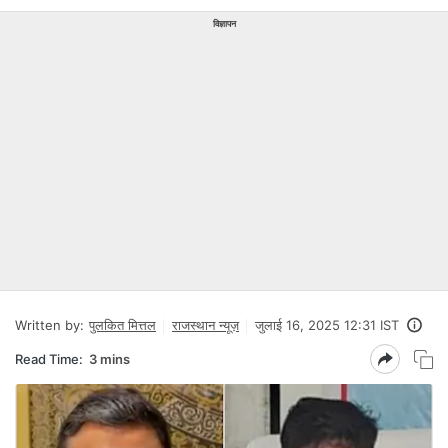
विज्ञापन
Written by:
पुलकित मित्तल
राजस्थान न्यूज़
जुलाई 16, 2025 12:31 IST
Read Time:
3 mins