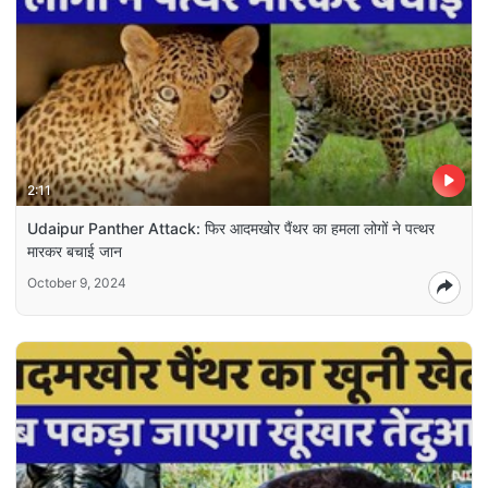
2:11
Udaipur Panther Attack: फिर आदमखोर पैंथर का हमला लोगों ने पत्थर
मारकर बचाई जान
October 9, 2024