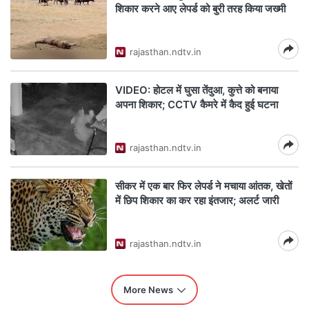
शिकार करने आए लेपर्ड को बुरी तरह किया जख्मी
rajasthan.ndtv.in
VIDEO: होटल में घुसा तेंदुआ, कुत्ते को बनाया
अपना शिकार; CCTV कैमरे में कैद हुई घटना
rajasthan.ndtv.in
सीकर में एक बार फिर लेपर्ड ने मचाया आंतक, खेतों
में छिप शिकार का कर रहा इंतजार; अलर्ट जारी
rajasthan.ndtv.in
More News