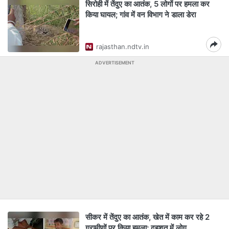
सिरोही में तेंदुए का आतंक, 5 लोगों पर हमला कर
किया घायल; गांव में वन विभाग ने डाला डेरा
rajasthan.ndtv.in
ADVERTISEMENT
सीकर में तेंदुए का आतंक, खेत में काम कर रहे 2
ग्रामीणों पर किया हमला; दहशत में लोग