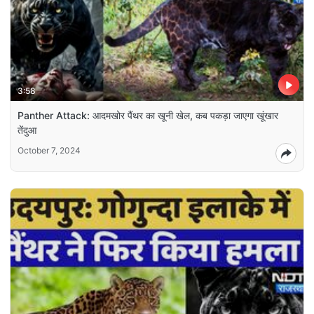
3:58
Panther Attack: आदमखोर पैंथर का खूनी खेल, कब पकड़ा जाएगा खूंखार
तेंदुआ
October 7, 2024