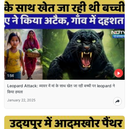
1:56
Leopard Attack: ब्यावर में मां के साथ खेत जा रही बच्ची पर leopard ने
किया हमला
January 22, 2025