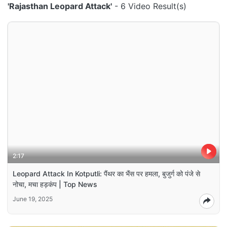
'Rajasthan Leopard Attack'
- 6 Video Result(s)
2:17
Leopard Attack In Kotputli: पैंथर का भैंस पर हमला, बुजुर्ग को पंजे से
नोचा, मचा हड़कंप | Top News
June 19, 2025