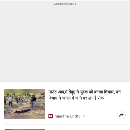
ADVERTISEMENT
माउंट आबू में तेंदुए ने युवक को बनाया शिकार, वन
विभाग ने जंगल में जाने पर लगाई रोक
rajasthan.ndtv.in