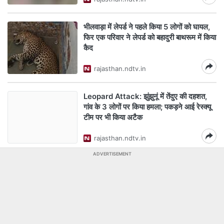
भीलवाड़ा में लेपर्ड ने पहले किया 5 लोगों को घायल,
फिर एक परिवार ने लेपर्ड को बहादुरी बाथरूम में किया
कैद
rajasthan.ndtv.in
Leopard Attack: झुंझुनूं में तेंदुए की दहशत,
गांव के 3 लोगों पर किया हमला; पकड़ने आई रेस्क्यू
टीम पर भी किया अटैक
rajasthan.ndtv.in
ADVERTISEMENT