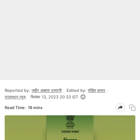
Reported by:
जहीर अब्बास उस्मानी
Edited by:
मोहित कुमार
राजस्थान न्यूज़
सितंबर 13, 2023 20:33 IST
Read Time:
18 mins