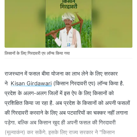
लिसानों के लिए गिरदावरी एप लॉन्च किया गया
राजस्थान में फसल बीमा योजना का लाभ लेने के लिए सरकार
ने
Kisan Girdawari
(किसान गिरदावरी एप) लॉन्च किया है.
प्रदेश के अलग-अलग जिलों में इस ऐप के लिए किसानों को
प्रशिक्षित किया जा रहा है. अब प्रदेश के किसानों को अपनी फसलों
की गिरदावरी करवाने के लिए अब पटवारियों का चक्कर नहीं लगाना
पड़ेगा. बल्कि अब किसान खुद ही अपनी फसल की गिरदावरी
(मूल्याकंन) कर सकेंगे. इसके लिए राज्य सरकार ने "किसान