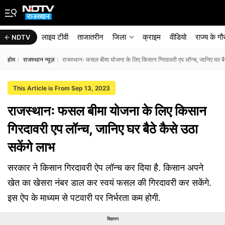
लाइव टीवी
ताजातरीन
जिला
क्राइम
वीडियो
राज्‍य के ग
NDTV
होम
राजस्थान न्यूज़
राजस्थानः फसल बीमा योजना के लिए किसान गिरदावरी एप लॉन्च, जानिए घर बैठे
This Article is From Sep 13, 2023
राजस्थानः फसल बीमा योजना के लिए किसान
गिरदावरी एप लॉन्च, जानिए घर बैठे कैसे उठा
सकेंगे लाभ
सरकार ने किसान गिरदावरी ऐप लॉन्च कर दिया है. किसान अपने
खेत का खेसरा नंबर डाल कर स्वयं फसल की गिरदावरी कर सकेंगे.
इस ऐप के माध्यम से पटवारी पर निर्भरता कम होगी.
विज्ञापन