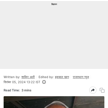
विज्ञापन
Written by:
शाकिर अली
Edited by:
इकबाल खान
राजस्थान न्यूज़
सितंबर 05, 2024 13:22 IST
Read Time:
3 mins