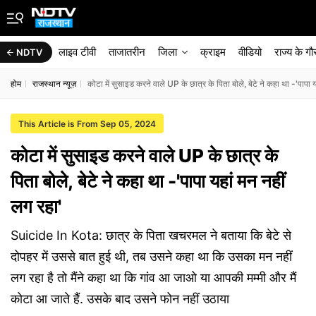
लाइव टीवी
ताजातरीन
जिला
क्राइम
वीडियो
राज्‍य के ग
NDTV
होम
राजस्थान न्यूज़
कोटा में सुसाइड करने वाले UP के छात्र के पिता बोले, बेटे ने कहा था -'पापा 
This Article is From Sep 05, 2024
कोटा में सुसाइड करने वाले UP के छात्र के
पिता बोले, बेटे ने कहा था -'पापा यहां मन नहीं
लग रहा'
Suicide In Kota: छात्र के पिता खचरमल ने बताया कि बेटे से
दोपहर में उससे बात हुई थी, तब उसने कहा था कि उसका मन नहीं
लग रहा है तो मैंने कहा था कि गांव आ जाओ या आपकी मम्मी और मैं
कोटा आ जाते हैं. उसके बाद उसने फोन नहीं उठाया