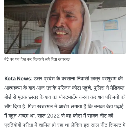
बेटे का शव देख कर बिलखने लगे पिता खचरमल
Kota News:
उत्तर प्रदेश के बरसाना निवासी छात्र परशुराम की
आत्महत्या के बाद आज उसके परिजन कोटा पहुंचे. पुलिस ने मेडिकल
बोर्ड से मृतक छात्र के शव का पोस्टमार्टम करवा कर शव परिजनों को
सौंप दिया है. पिता खचरमल ने आरोप लगाया है कि उनका बेटा पढ़ाई
में बहुत अच्छा था. साल 2022 से वह कोटा में रहकर नीट की
प्रतियोगी परीक्षा में शामिल हो रहा था लेकिन इस साल नीट रिजल्ट में