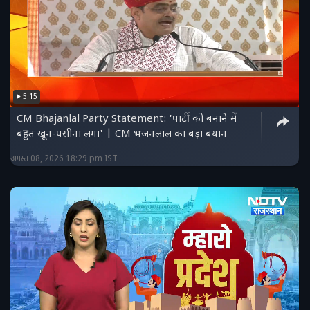
5:15
CM Bhajanlal Party Statement: 'पार्टी को बनाने में
बहुत खून-पसीना लगा' | CM भजनलाल का बड़ा बयान
अगस्त 08, 2026 18:29 pm IST