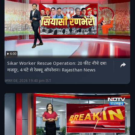
6:00
Sikar Worker Rescue Operation: 20 फीट नीचे दबा
मजदूर, 4 घंटे से रेस्क्यू ऑपरेशन। Rajasthan News
अगस्त 08, 2026 19:40 pm IST