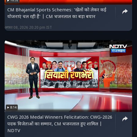
10:52
CM Bhajanlal Sports Schemes: 'खेलों को लेकर कई
योजनाएं चल रही हैं' | CM भजनलाल का बड़ा बयान
अगस्त 08, 2026 20:20 pm IST
8:14
CWG 2026 Medal Winners Felicitation: CWG-2026
पदक विजेताओं का सम्मान, CM भजनलाल हुए शामिल |
NDTV