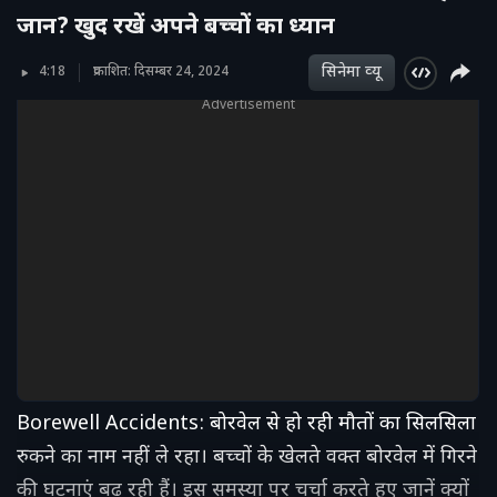
जान? खुद रखें अपने बच्चों का ध्यान
सिनेमा व्‍यू
4:18
प्रकाशित: दिसम्बर 24, 2024
Advertisement
Borewell Accidents: बोरवेल से हो रही मौतों का सिलसिला
रुकने का नाम नहीं ले रहा। बच्चों के खेलते वक्त बोरवेल में गिरने
की घटनाएं बढ़ रही हैं। इस समस्या पर चर्चा करते हुए जानें क्यों