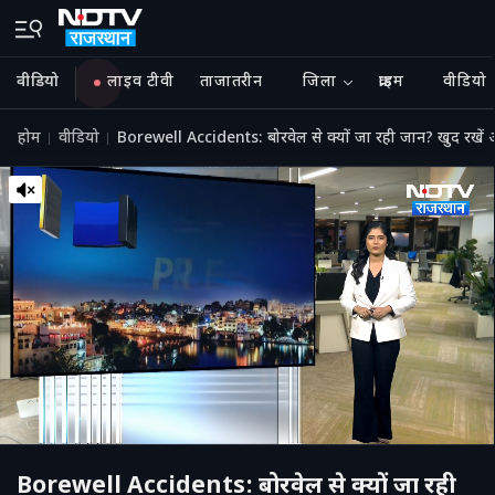
वीडियो
लाइव टीवी
ताजातरीन
जिला
क्राइम
वीडियो
होम
वीडियो
Borewell Accidents: बोरवेल से क्यों जा रही जान? खुद रखें अप
Borewell Accidents: बोरवेल से क्यों जा रही