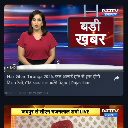
1:40
Har Ghar Tiranga 2026: कल अल्बर्ट हॉल से शुरू होगी
तिरंगा रैली, CM भजनलाल करेंगे नेतृत्व |Rajasthan
अगस्त 08, 2026 18:29 pm IST