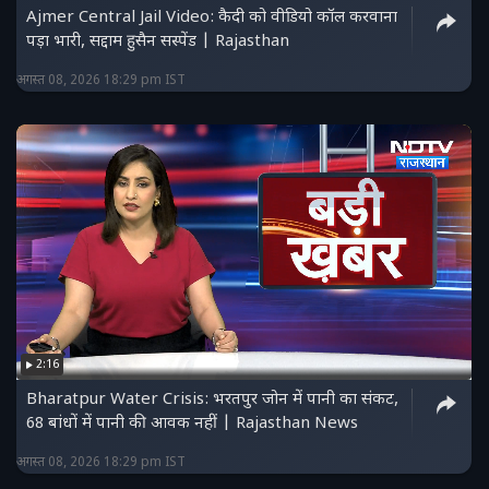
Ajmer Central Jail Video: कैदी को वीडियो कॉल करवाना
पड़ा भारी, सद्दाम हुसैन सस्पेंड | Rajasthan
अगस्त 08, 2026 18:29 pm IST
2:16
Bharatpur Water Crisis: भरतपुर जोन में पानी का संकट,
68 बांधों में पानी की आवक नहीं | Rajasthan News
अगस्त 08, 2026 18:29 pm IST