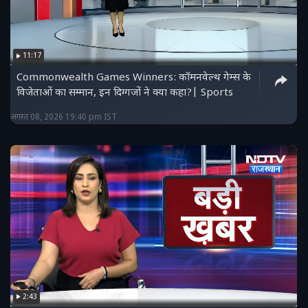
11:17
Commonwealth Games Winners: कॉमनवेल्थ गेम्स के
विजेताओं का सम्मान, इन दिग्गजों ने क्या कहा?| Sports
अगस्त 08, 2026 19:40 pm IST
2:43