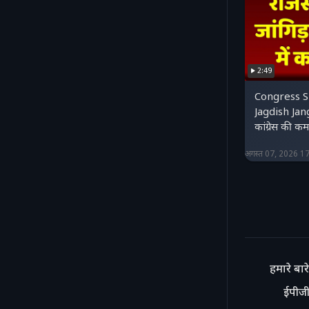
2:49
Congress Sh
Jagdish Jang
कांग्रेस की क
अगस्त 07, 2026 1
हमारे बारे 
ईपीजी