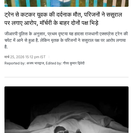
ट्रेन से कटकर युवक की दर्दनाक मौत, परिजनों ने ससुराल
पर लगाए आरोप, मॉर्चरी के बाहर दोनों पक्ष भिड़े
जीआरपी पुलिस के अनुसार, प्रथम दृष्टया यह हादसा राजधानी एक्सप्रेस ट्रेन की
चपेट में आने से हुआ है. लेकिन मृतक के परिजनों ने ससुराल पक्ष पर आरोप लगाया
है.
मार्च 25, 2026 15:12 pm IST
Reported by: अजय भारद्वाज, Edited by: गौरव कुमार द्विवेदी