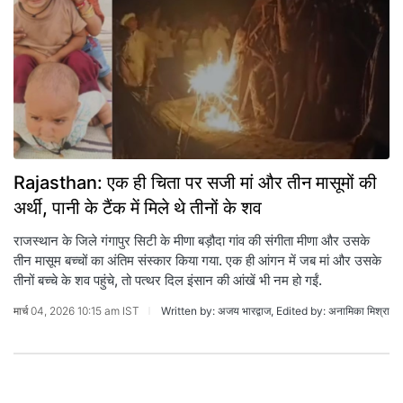
Rajasthan: एक ही चिता पर सजी मां और तीन मासूमों की
अर्थी, पानी के टैंक में मिले थे तीनों के शव
राजस्थान के जिले गंगापुर सिटी के मीणा बड़ौदा गांव की संगीता मीणा और उसके
तीन मासूम बच्चों का अंतिम संस्कार किया गया. एक ही आंगन में जब मां और उसके
तीनों बच्चे के शव पहुंचे, तो पत्थर दिल इंसान की आंखें भी नम हो गईं.
मार्च 04, 2026 10:15 am IST
Written by: अजय भारद्वाज, Edited by: अनामिका मिश्रा