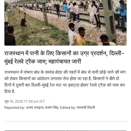
राजस्थान में पानी के लिए किसानों का उग्र प्रदर्शन, दिल्ली-
मुंबई रेलवे ट्रैक जाम; महापंचायत जारी
राजस्थान में पांचना बांध के कमांड क्षेत्र की नहरों में बांध से पानी छोड़े जाने की मांग
को लेकर किसानों का आंदोलन लगातार तेज होता जा रहा है. किसानों ने बीते दो
दिनों में दूसरी बार दिल्ली-मुंबई रेल रूट पर इकट्ठा होकर रेलवे ट्रैक को जाम कर
दिया है.
जून 16, 2026 17:38 pm IST
Reported by: अजय भारद्वाज, बजरंग सिंह, Edited by: श्यामजी तिवारी