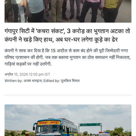
गंगापुर सिटी में 'कचरा संकट', 3 करोड़ का भुगतान अटका तो
कंपनी ने खड़े किए हाथ, अब घर-घर लगेगा कूड़े का ढेर
कंपनी ने साफ कर दिया है कि 15 अप्रैल से काम बंद होने की पूरी जिम्मेदारी नगर
परिषद प्रशासन की होगी. जब तक बकाया भुगतान का ठोस समाधान नहीं निकलता,
गाड़ियां सड़कों पर नहीं उतरेंगी.
अप्रैल 15, 2026 12:05 pm IST
Written by: अजय भारद्वाज, Edited by: पुलकित मित्तल