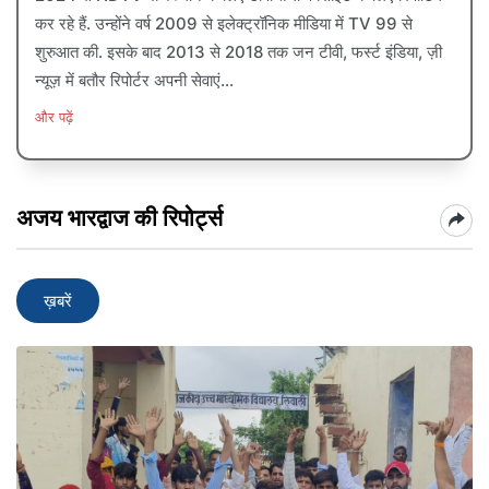
कर रहे हैं. उन्होंने वर्ष 2009 से इलेक्ट्रॉनिक मीडिया में TV 99 से
शुरुआत की. इसके बाद 2013 से 2018 तक जन टीवी, फर्स्ट इंडिया, ज़ी
न्यूज़ में बतौर रिपोर्टर अपनी सेवाएं...
और पढ़ें
अजय भारद्वाज की रिपोर्ट्स
ख़बरें