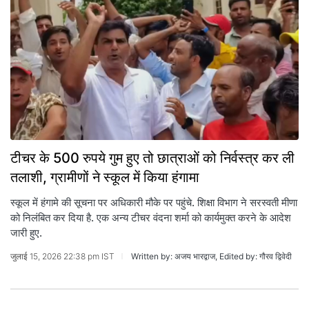
टीचर के 500 रुपये गुम हुए तो छात्राओं को निर्वस्त्र कर ली
तलाशी, ग्रामीणों ने स्कूल में किया हंगामा
स्कूल में हंगामे की सूचना पर अधिकारी मौके पर पहुंचे. शिक्षा विभाग ने सरस्वती मीणा
को निलंबित कर दिया है. एक अन्य टीचर वंदना शर्मा को कार्यमुक्त करने के आदेश
जारी हुए.
जुलाई 15, 2026 22:38 pm IST
Written by: अजय भारद्वाज, Edited by: गौरव द्विवेदी