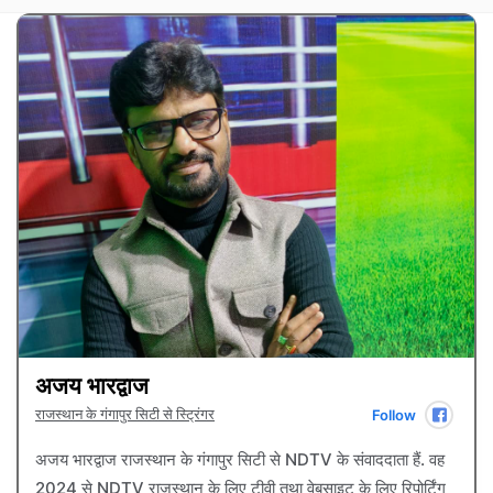
अजय भारद्वाज
राजस्थान के गंगापुर सिटी से स्ट्रिंगर
Follow
अजय भारद्वाज राजस्थान के गंगापुर सिटी से NDTV के संवाददाता हैं. वह
2024 से NDTV राजस्थान के लिए टीवी तथा वेबसाइट के लिए रिपोर्टिंग