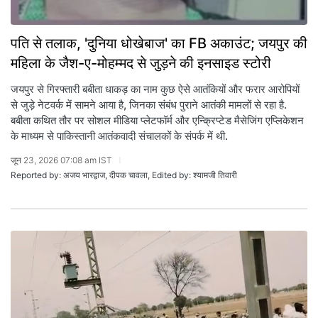
पति से तलाक, 'दुनिया धोखेबाज' का FB अकाउंट; जयपुर की
महिला के जैश-ए-मोहम्मद से जुड़ने की इनसाइड स्टोरी
जयपुर से गिरफ्तारी बबीता धाकड़ का नाम कुछ ऐसे आतंकियों और फरार आरोपियों
से जुड़े नेटवर्क में सामने आया है, जिनका संबंध पुराने आतंकी मामलों से रहा है.
बबीता कथित तौर पर सोशल मीडिया प्लेटफॉर्म और एन्क्रिप्टेड मैसेजिंग एप्लिकेशन
के माध्यम से पाकिस्तानी आतंकवादी संचालकों के संपर्क में थी.
जून 23, 2026 07:08 am IST
Reported by: अजय भारद्वाज, दीपक चावला, Edited by: श्यामजी तिवारी