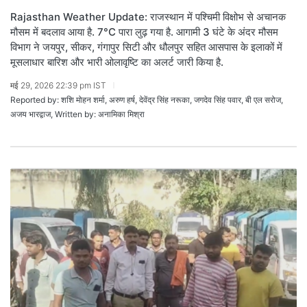
Rajasthan Weather Update: राजस्थान में पश्चिमी विक्षोभ से अचानक
मौसम में बदलाव आया है. 7°C पारा लुढ़ गया है. आगामी 3 घंटे के अंदर मौसम
विभाग ने जयपुर, सीकर, गंगापुर सिटी और धौलपुर सहित आसपास के इलाकों में
मूसलाधार बारिश और भारी ओलावृष्टि का अलर्ट जारी किया है.
मई 29, 2026 22:39 pm IST
Reported by: शशि मोहन शर्मा, अरुण हर्ष, देवेंद्र सिंह नरूका, जगदेव सिंह पवार, बी एल सरोज,
अजय भारद्वाज, Written by: अनामिका मिश्रा