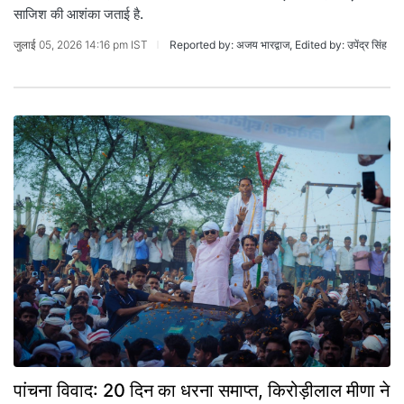
साज‍िश की आशंका जताई है.
जुलाई 05, 2026 14:16 pm IST
Reported by: अजय भारद्वाज, Edited by: उपेंद्र सिंह
पांचना विवाद: 20 दिन का धरना समाप्त, किरोड़ीलाल मीणा ने