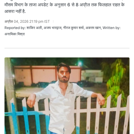
मौसम विभाग के ताजा अपडेट के अनुसार 6 से 8 अप्रैल तक फिलहाल राहत के
आसरा नहीं है.
अप्रैल 04, 2026 21:19 pm IST
Reported by: शाकिर अली, अजय भारद्वाज, नीरज कुमार शर्मा, अकरम खान, Written by:
अनामिका मिश्रा