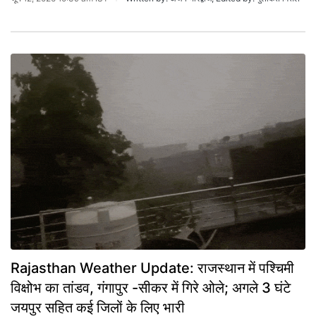
Rajasthan Weather Update: राजस्थान में पश्चिमी
विक्षोभ का तांडव, गंगापुर -सीकर में गिरे ओले; अगले 3 घंटे
जयपुर सहित कई जिलों के लिए भारी