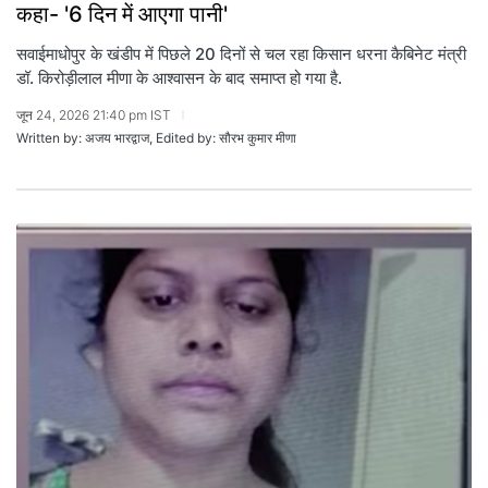
कहा- '6 दिन में आएगा पानी'
सवाईमाधोपुर के खंडीप में पिछले 20 दिनों से चल रहा किसान धरना कैबिनेट मंत्री
डॉ. किरोड़ीलाल मीणा के आश्वासन के बाद समाप्त हो गया है.
जून 24, 2026 21:40 pm IST
Written by: अजय भारद्वाज, Edited by: सौरभ कुमार मीणा