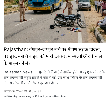
Rajasthan: गंगापुर-जयपुर मार्ग पर भीषण सड़क हादसा,
प्राइवेट बस ने बाइक को मारी टक्कर, मां-पत्नी और 1 साल
के मासूम की मौत
Rajasthan News: गंगापुर सिटी में शादी में शामिल होने जा रहे एक परिवार के
तीन सदस्यों की सड़क हादसे में मौत हो गई. एक साथ परिवार के तीन सदस्यों की
मौत से परिजनों का रो-रोकर बुरा हाल हो गया
अप्रैल 06, 2026 19:56 pm IST
Written by: अजय भारद्वाज, Edited by: अनामिका मिश्रा