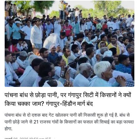
पांचना बांध से छोड़ा पानी, पर गंगापुर सिटी में किसानों ने क्यों
किया चक्का जाम? गंगापुर-हिंडौन मार्ग बंद
पांचना बांध से दो दशक बाद गेट खोलकर पानी की निकासी शुरू हो गई है. बांध से
पानी छोड़े जाने से 21 राजस्व गांवों के किसानों का फसल की सिचाई का बड़ा फायदा
होगा.