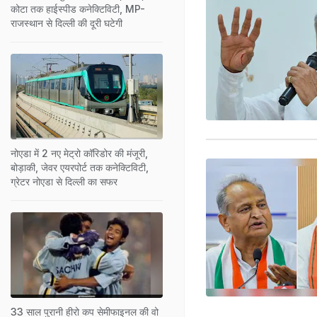
कोटा तक हाईस्पीड कनेक्टिविटी, MP-
राजस्थान से दिल्ली की दूरी घटेगी
नोएडा में 2 नए मेट्रो कॉरिडोर की मंजूरी,
बोड़ाकी, जेवर एयरपोर्ट तक कनेक्टिविटी,
ग्रेटर नोएडा से दिल्ली का सफर
33 साल पुरानी हीरो कप सेमीफाइनल की वो