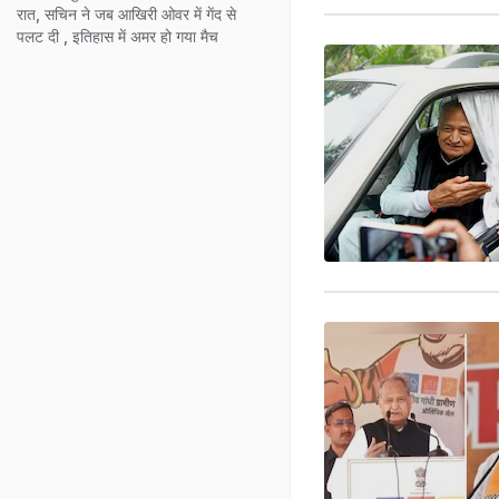
रात, सचिन ने जब आखिरी ओवर में गेंद से
पलट दी , इतिहास में अमर हो गया मैच