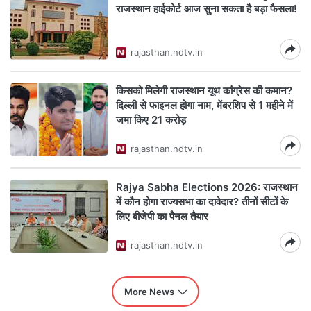
राजस्थान हाईकोर्ट आज सुना सकता है बड़ा फैसला!
rajasthan.ndtv.in
किसको मिलेगी राजस्थान यूथ कांग्रेस की कमान?
दिल्ली से फाइनल होगा नाम, मेंबरशिप से 1 महीने में
जमा किए 21 करोड़
rajasthan.ndtv.in
Rajya Sabha Elections 2026: राजस्थान
में कौन होगा राज्यसभा का दावेदार? तीनों सीटों के
लिए बीजेपी का पैनल तैयार
rajasthan.ndtv.in
More News