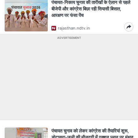
पंचायत-निकाय चुनाव की तारीखों के ऐलान से पहले
बीजेपी और कांग्रेस बिछा रही सियासी बिसात,
आरक्षण पर फंसा पेंच
rajasthan.ndtv.in
ADVERTISEMENT
पंचायत चुनाव को लेकर कांग्रेस की तैयारियां शुरू,
डोटासरा-जूली की मौजूदगी में एक्शन प्लान पर मंथन