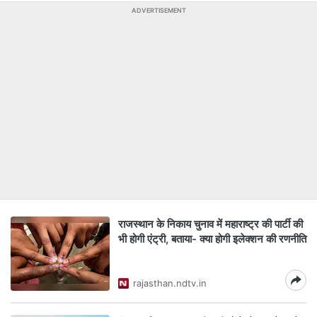
ADVERTISEMENT
राजस्थान के निकाय चुनाव में महाराष्ट्र की पार्टी की
भी होगी एंट्री, बताया- क्या होगी इलेक्शन की रणनीति
rajasthan.ndtv.in