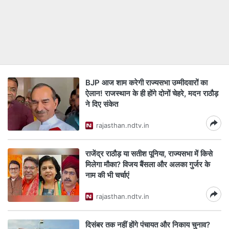
BJP आज शाम करेगी राज्यसभा उम्मीदवारों का
ऐलान! राजस्थान के ही होंगे दोनों चेहरे, मदन राठौड़
ने दिए संकेत
rajasthan.ndtv.in
राजेंद्र राठौड़ या सतीश पूनिया, राज्यसभा में किसे
मिलेगा मौका? विजय बैंसला और अलका गुर्जर के
नाम की भी चर्चाएं
rajasthan.ndtv.in
दिसंबर तक नहीं होंगे पंचायत और निकाय चुनाव?