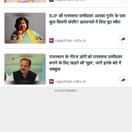
BJP की राज्यसभा उम्मीदवार अलका गुर्जर के पास
कुल कितनी संपत्ति? हलफनामे में दिया पूरा ब्यौरा
rajasthan.ndtv.in
राजस्थान के नीरज डांगी को राज्यसभा उम्मीदवार
बनाने के लिए खड़गे की 'मुहर', जानें इनके बारे में
सबकुछ
rajasthan.ndtv.in
ADVERTISEMENT