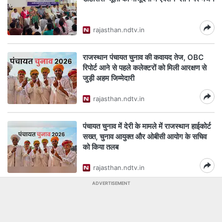
rajasthan.ndtv.in
राजस्थान पंचायत चुनाव की कवायद तेज, OBC
रिपोर्ट आने से पहले कलेक्टरों को मिली आरक्षण से
जुड़ी अहम जिम्मेदारी
rajasthan.ndtv.in
पंचायत चुनाव में देरी के मामले में राजस्थान हाईकोर्ट
सख्त, चुनाव आयुक्त और ओबीसी आयोग के सचिव
को किया तलब
rajasthan.ndtv.in
ADVERTISEMENT