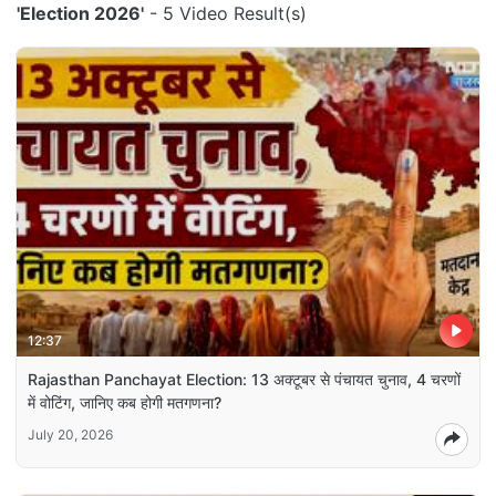
'Election 2026'
- 5 Video Result(s)
12:37
Rajasthan Panchayat Election: 13 अक्टूबर से पंचायत चुनाव, 4 चरणों
में वोटिंग, जानिए कब होगी मतगणना?
July 20, 2026