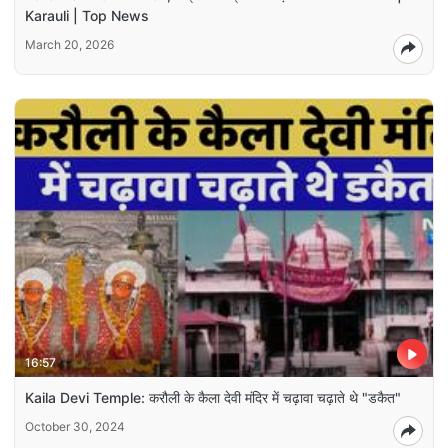
Karauli | Top News
March 20, 2026
16:57
Kaila Devi Temple: करौली के कैला देवी मंदिर में चढ़ावा चढ़ाते थे "डकैत"
October 30, 2024