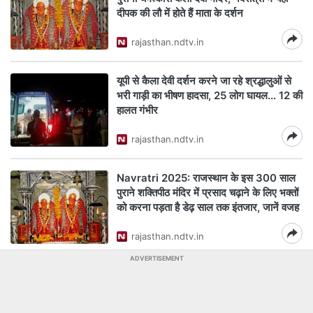
दीपक की लौ में होते हैं माता के दर्शन
rajasthan.ndtv.in
यूपी से कैला देवी दर्शन करने जा रहे श्रद्धालुओं से
भरी गाड़ी का भीषण हादसा, 25 लोग घायल... 12 की
हालत गंभीर
rajasthan.ndtv.in
Navratri 2025: राजस्थान के इस 300 साल
पुराने शक्तिपीठ मंदिर में प्रसाद चढ़ाने के लिए भक्तों
को करना पड़ता है डेढ़ साल तक इंतजार, जानें वजह
rajasthan.ndtv.in
ADVERTISEMENT