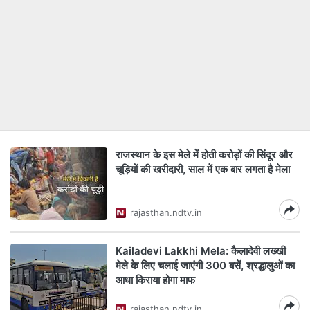
राजस्थान के इस मेले में होती करोड़ों की सिंदूर और
चूड़ियों की खरीदारी, साल में एक बार लगता है मेला
rajasthan.ndtv.in
Kailadevi Lakkhi Mela: कैलादेवी लख्खी
मेले के लिए चलाई जाएंगी 300 बसें, श्रद्धालुओं का
आधा क‍िराया होगा माफ
rajasthan.ndtv.in