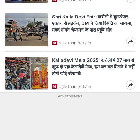
Shri Kaila Devi Fair: करौली में बुलडोजर
एक्शन से हड़कंप, DM ने लिया स्थिति का जायजा,
मदद मांगने चेयरमैन के पास पहुंचे लोग
rajasthan.ndtv.in
Kailadevi Mela 2025: करौली में 27 मार्च से
शुरू हो रहा कैलादेवी मेला, इस बार बस मिलने में नहीं
होगी कोई परेशानी!
rajasthan.ndtv.in
ADVERTISEMENT