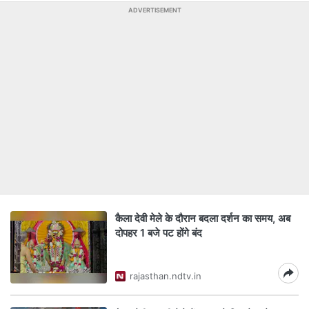
ADVERTISEMENT
कैला देवी मेले के दौरान बदला दर्शन का समय, अब
दोपहर 1 बजे पट होंगे बंद
rajasthan.ndtv.in