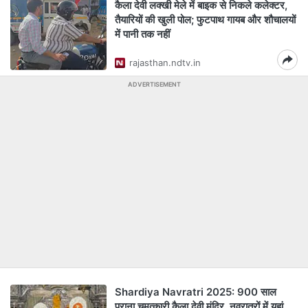
कैला देवी लक्खी मेले में बाइक से निकले कलेक्टर,
तैयारियों की खुली पोल; फुटपाथ गायब और शौचालयों
में पानी तक नहीं
rajasthan.ndtv.in
ADVERTISEMENT
Shardiya Navratri 2025: 900 साल
पुराना चमत्कारी कैला देवी मंदिर, नवरात्रों में यहां