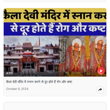
4:39
कैला देवी मंदिर में स्नान करने से दूर होते हैं रोग और कष्ट
October 9, 2024