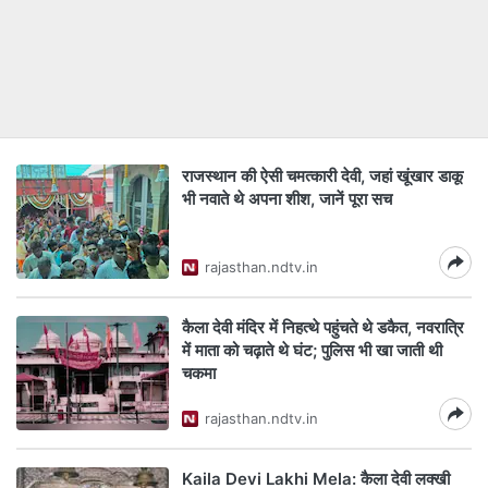
राजस्थान की ऐसी चमत्कारी देवी, जहां खूंखार डाकू
भी नवाते थे अपना शीश, जानें पूरा सच
rajasthan.ndtv.in
कैला देवी मंदिर में निहत्थे पहुंचते थे डकैत, नवरात्रि
में माता को चढ़ाते थे घंट; पुलिस भी खा जाती थी
चकमा
rajasthan.ndtv.in
Kaila Devi Lakhi Mela: कैला देवी लक्खी