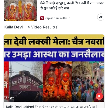
मेले में उमड़े श्रद्धालु, काली सिल नदी में स्नान मात्र
से धुल जाते हैं सारे पाप!
rajasthan.ndtv.in
'Kaila Devi'
- 4 Video Result(s)
10:07
Kaila Devi Lakhmi Fair, चैत्र नवरात्रि पर उमड़ा आस्था का जनसैलाब |