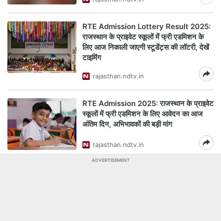
RTE Admission Lottery Result 2025:
राजस्थान के प्राइवेट स्कूलों में फ्री एडमिशन के
लिए आज निकाली जाएगी स्टूडेंट्स की लॉटरी, देखें
टाइमिंग
rajasthan.ndtv.in
RTE Admission 2025: राजस्थान के प्राइवेट
स्कूलों में फ्री एडमिशन के ल‍िए आवेदन का आज
अंत‍िम द‍िन, अभ‍िभावकों की बड़ी मांग
rajasthan.ndtv.in
ADVERTISEMENT