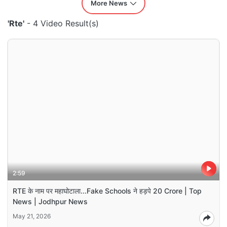
More News
'Rte'
- 4 Video Result(s)
2:59
RTE के नाम पर महाघोटाला...Fake Schools ने हड़पे 20 Crore | Top
News | Jodhpur News
May 21, 2026