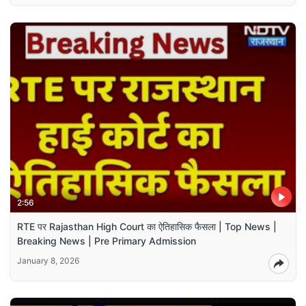
2:56
RTE पर Rajasthan High Court का ऐतिहासिक फैसला | Top News |
Breaking News | Pre Primary Admission
January 8, 2026