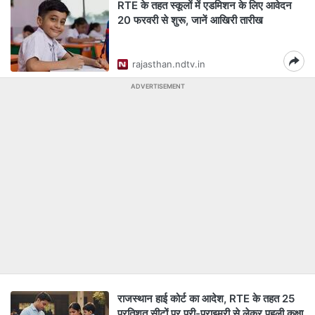
RTE के तहत स्कूलों में एडमिशन के लिए आवेदन
20 फरवरी से शुरू, जानें आखिरी तारीख
rajasthan.ndtv.in
ADVERTISEMENT
राजस्थान हाई कोर्ट का आदेश, RTE के तहत 25
प्रतिशत सीटों पर प्री-प्राइमरी से लेकर पहली कक्षा