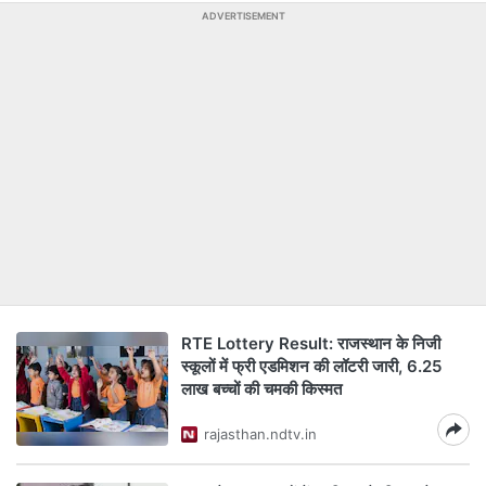
ADVERTISEMENT
RTE Lottery Result: राजस्थान के निजी
स्कूलों में फ्री एडमिशन की लॉटरी जारी, 6.25
लाख बच्चों की चमकी किस्मत
rajasthan.ndtv.in